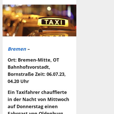
Bremen
–
Ort: Bremen-Mitte, OT
Bahnhofsvorstadt,
Bornstraße Zeit: 06.07.23,
04.20 Uhr
Ein Taxifahrer chauffierte
in der Nacht von Mittwoch
auf Donnerstag einen
Fahrgast von Oldenburg