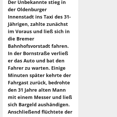
Der Unbekannte stieg in
der Oldenburger
Innenstadt ins Taxi des 31-
Jährigen, zahlte zunächst
im Voraus und ließ sich in
die Bremer
Bahnhofsvorstadt fahren.
In der Bornstraße verließ
er das Auto und bat den
Fahrer zu warten. Einige
Minuten später kehrte der
Fahrgast zurück, bedrohte
den 31 Jahre alten Mann
mit einem Messer und ließ
sich Bargeld aushändigen.
Anschließend flüchtete der