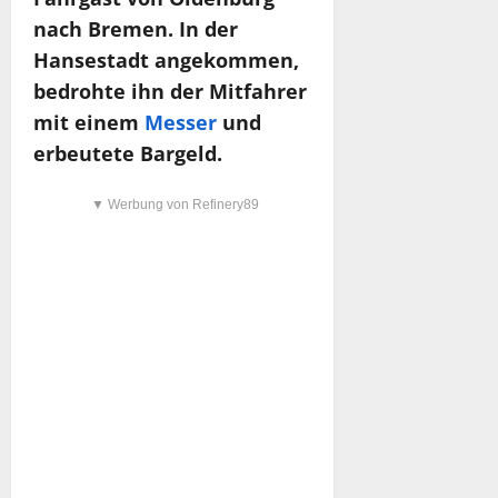
nach Bremen. In der
Hansestadt angekommen,
bedrohte ihn der Mitfahrer
mit einem
Messer
und
erbeutete Bargeld.
▼ Werbung von Refinery89