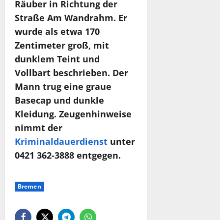
Räuber in Richtung der
Straße Am Wandrahm. Er
wurde als etwa 170
Zentimeter groß, mit
dunklem Teint und
Vollbart beschrieben. Der
Mann trug eine graue
Basecap und dunkle
Kleidung. Zeugenhinweise
nimmt der
Kriminaldauerdienst
unter
0421 362-3888 entgegen.
Bremen