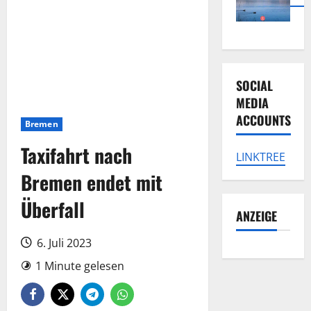
SOCIAL
MEDIA
ACCOUNTS
Bremen
Taxifahrt nach
LINKTREE
Bremen endet mit
Überfall
ANZEIGE
6. Juli 2023
1 Minute gelesen