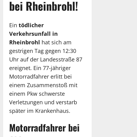
bei Rheinbrohl!
Ein
tödlicher
Verkehrsunfall in
Rheinbrohl
hat sich am
gestrigen Tag gegen 12:30
Uhr auf der Landesstraße 87
ereignet. Ein 77-jähriger
Motorradfahrer erlitt bei
einem Zusammenstoß mit
einem Pkw schwerste
Verletzungen und verstarb
später im Krankenhaus.
Motorradfahrer bei