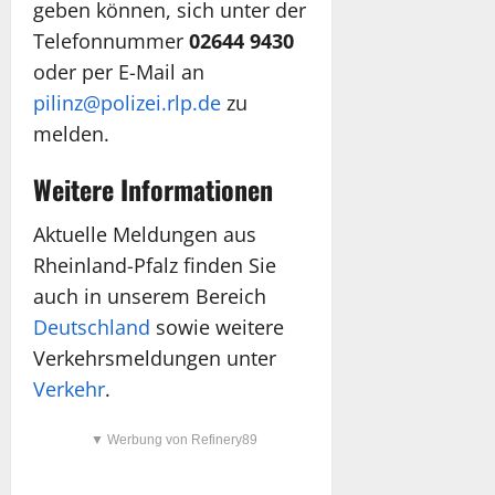
geben können, sich unter der
Telefonnummer
02644 9430
oder per E-Mail an
pilinz@polizei.rlp.de
zu
melden.
Weitere Informationen
Aktuelle Meldungen aus
Rheinland-Pfalz finden Sie
auch in unserem Bereich
Deutschland
sowie weitere
Verkehrsmeldungen unter
Verkehr
.
▼ Werbung von Refinery89