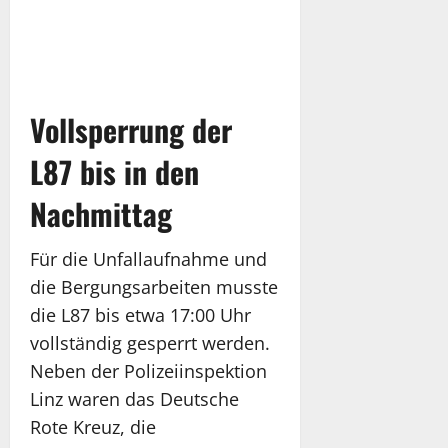
Vollsperrung der
L87 bis in den
Nachmittag
Für die Unfallaufnahme und
die Bergungsarbeiten musste
die L87 bis etwa 17:00 Uhr
vollständig gesperrt werden.
Neben der Polizeiinspektion
Linz waren das Deutsche
Rote Kreuz, die