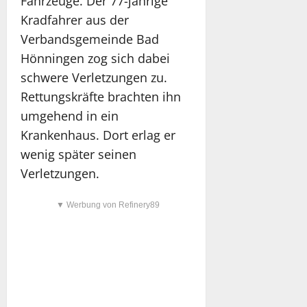
Fahrzeuge. Der 77-jährige
Kradfahrer aus der
Verbandsgemeinde Bad
Hönningen zog sich dabei
schwere Verletzungen zu.
Rettungskräfte brachten ihn
umgehend in ein
Krankenhaus. Dort erlag er
wenig später seinen
Verletzungen.
▼ Werbung von Refinery89