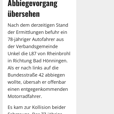
Abbiegevorgang
übersehen
Nach dem derzeitigen Stand
der Ermittlungen befuhr ein
78-jähriger Autofahrer aus
der Verbandsgemeinde
Unkel die L87 von Rheinbrohl
in Richtung Bad Hönningen.
Als er nach links auf die
Bundesstraße 42 abbiegen
wollte, übersah er offenbar
einen entgegenkommenden
Motorradfahrer.
Es kam zur Kollision beider