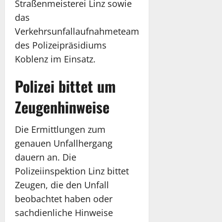
Straßenmeisterei Linz sowie
das
Verkehrsunfallaufnahmeteam
des Polizeipräsidiums
Koblenz im Einsatz.
Polizei bittet um
Zeugenhinweise
Die Ermittlungen zum
genauen Unfallhergang
dauern an. Die
Polizeiinspektion Linz bittet
Zeugen, die den Unfall
beobachtet haben oder
sachdienliche Hinweise