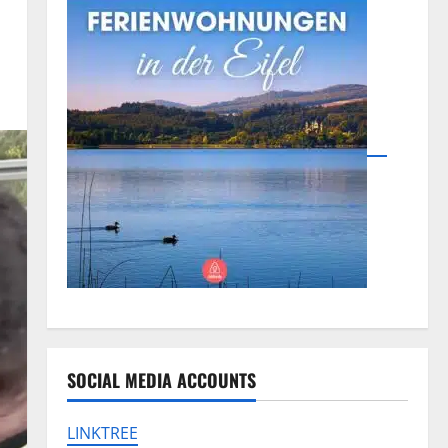
SOCIAL MEDIA ACCOUNTS
LINKTREE