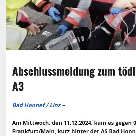
Abschlussmeldung zum tödli
A3
Bad Honnef / Linz
–
Am Mittwoch, den 11.12.2024, kam es gegen 0
Frankfurt/Main, kurz hinter der AS Bad Honn