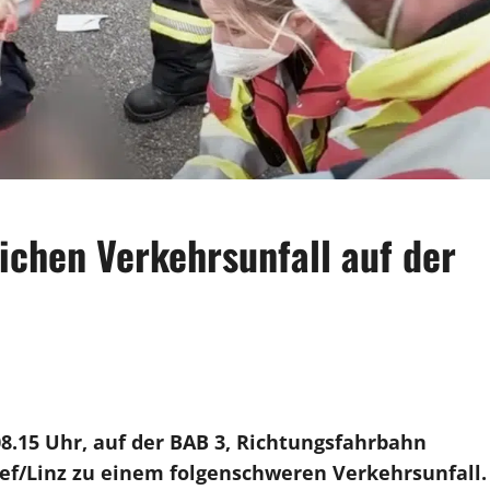
chen Verkehrsunfall auf der
8.15 Uhr, auf der BAB 3, Richtungsfahrbahn
ef/Linz zu einem folgenschweren Verkehrsunfall.