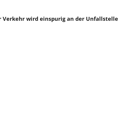
r Verkehr wird einspurig an der Unfallstelle