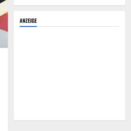
ANZEIGE