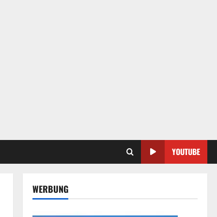
YOUTUBE
WERBUNG