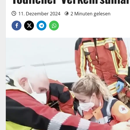
11. Dezember 2024
2 Minuten gelesen