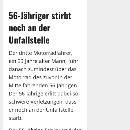
56-Jähriger stirbt
noch an der
Unfallstelle
Der dritte Motorradfahrer,
ein 33 Jahre alter Mann, fuhr
danach zumindest über das
Motorrad des zuvor in der
Mitte fahrenden 56-Jährigen.
Der 56-Jährige erlitt dabei so
schwere Verletzungen, dass
er noch an der Unfallstelle
starb.