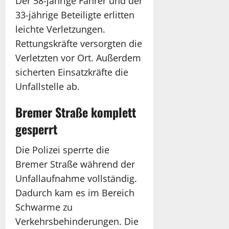
Der 58-jährige Fahrer und der
33-jährige Beteiligte erlitten
leichte Verletzungen.
Rettungskräfte versorgten die
Verletzten vor Ort. Außerdem
sicherten Einsatzkräfte die
Unfallstelle ab.
Bremer Straße komplett
gesperrt
Die Polizei sperrte die
Bremer Straße während der
Unfallaufnahme vollständig.
Dadurch kam es im Bereich
Schwarme zu
Verkehrsbehinderungen. Die