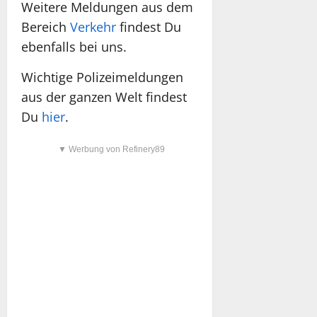
Weitere Meldungen aus dem
Bereich
Verkehr
findest Du
ebenfalls bei uns.
Wichtige Polizeimeldungen
aus der ganzen Welt findest
Du
hier
.
▼ Werbung von Refinery89