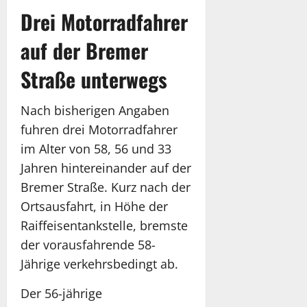
Drei Motorradfahrer
auf der Bremer
Straße unterwegs
Nach bisherigen Angaben
fuhren drei Motorradfahrer
im Alter von 58, 56 und 33
Jahren hintereinander auf der
Bremer Straße. Kurz nach der
Ortsausfahrt, in Höhe der
Raiffeisentankstelle, bremste
der vorausfahrende 58-
Jährige verkehrsbedingt ab.
Der 56-jährige