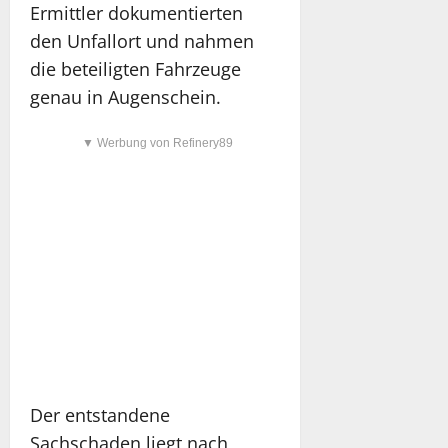
Ermittler dokumentierten
den Unfallort und nahmen
die beteiligten Fahrzeuge
genau in Augenschein.
▼ Werbung von Refinery89
Der entstandene
Sachschaden liegt nach