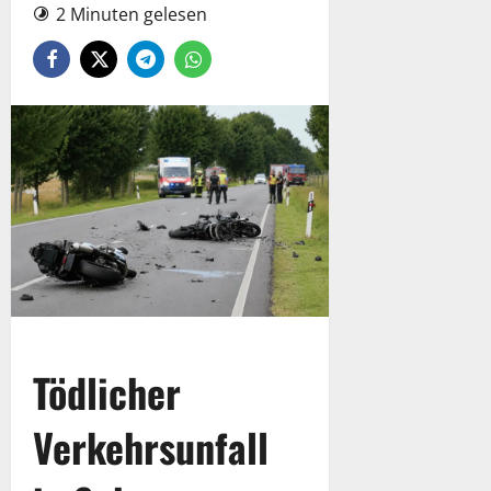
2 Minuten gelesen
Tödlicher
Verkehrsunfall