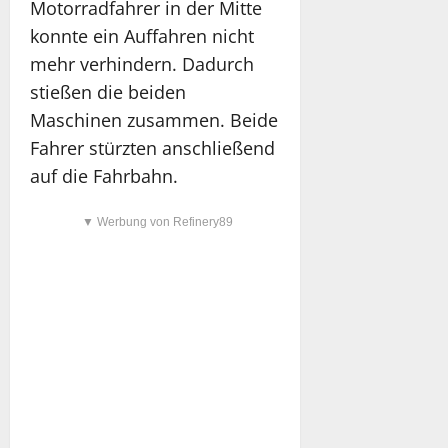
Motorradfahrer in der Mitte
konnte ein Auffahren nicht
mehr verhindern. Dadurch
stießen die beiden
Maschinen zusammen. Beide
Fahrer stürzten anschließend
auf die Fahrbahn.
▼ Werbung von Refinery89