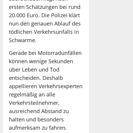
ersten Schätzungen bei rund
20.000 Euro. Die Polizei klärt
nun den genauen Ablauf des
tödlichen Verkehrsunfalls in
Schwarme.
Gerade bei Motorradunfällen
können wenige Sekunden
über Leben und Tod
entscheiden. Deshalb
appellieren Verkehrsexperten
regelmäßig an alle
Verkehrsteilnehmer,
ausreichend Abstand zu
halten und besonders
aufmerksam zu fahren.