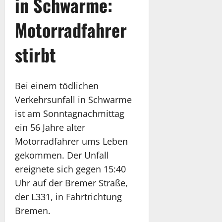
in Schwarme:
Motorradfahrer
stirbt
Bei einem tödlichen
Verkehrsunfall in Schwarme
ist am Sonntagnachmittag
ein 56 Jahre alter
Motorradfahrer ums Leben
gekommen. Der Unfall
ereignete sich gegen 15:40
Uhr auf der Bremer Straße,
der L331, in Fahrtrichtung
Bremen.