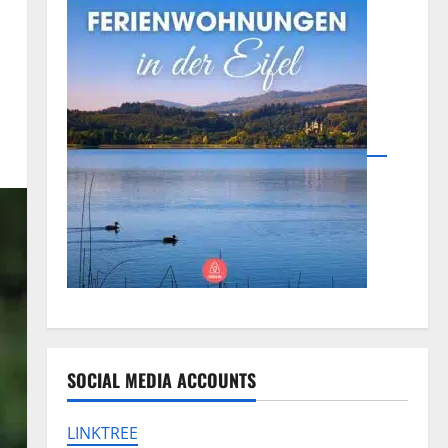
SOCIAL MEDIA ACCOUNTS
LINKTREE