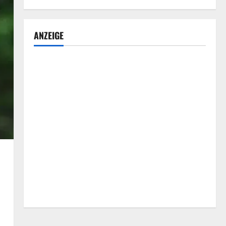
ANZEIGE