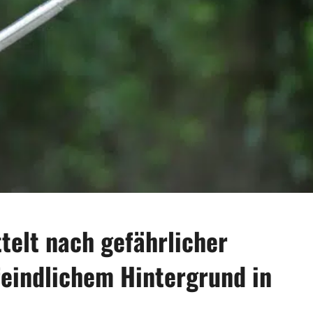
telt nach gefährlicher
feindlichem Hintergrund in