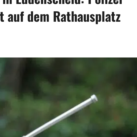
at auf dem Rathausplatz