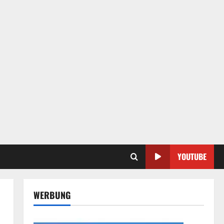
YOUTUBE
WERBUNG