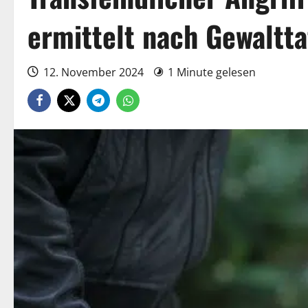
ermittelt nach Gewaltt
12. November 2024
1 Minute gelesen