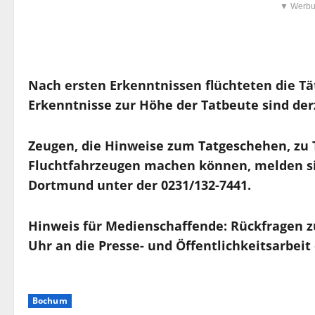
▼ Werbu
Nach ersten Erkenntnissen flüchteten die Tä
Erkenntnisse zur Höhe der Tatbeute sind derz
Zeugen, die Hinweise zum Tatgeschehen, zu 
Fluchtfahrzeugen machen können, melden si
Dortmund unter der 0231/132-7441.
Hinweis für Medienschaffende: Rückfragen zu 
Uhr an die Presse- und Öffentlichkeitsarbeit
Bochum