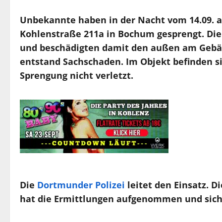
Unbekannte haben in der Nacht vom 14.09. a
Kohlenstraße 211a in Bochum gesprengt. Die 
und beschädigten damit den außen am Gebä
entstand Sachschaden. Im Objekt befinden 
Sprengung nicht verletzt.
Die
Dortmunder Polizei
leitet den Einsatz. D
hat die Ermittlungen aufgenommen und sich