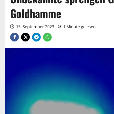
Goldhamme
15. September 2023
1 Minute gelesen