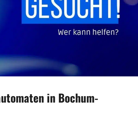
automaten in Bochum-