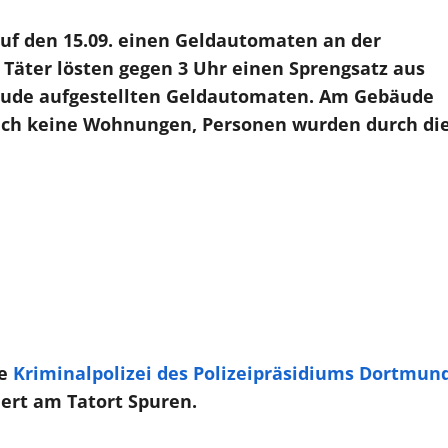
uf den 15.09. einen Geldautomaten an der
Täter lösten gegen 3 Uhr einen Sprengsatz aus
ude aufgestellten Geldautomaten. Am Gebäude
sich keine Wohnungen, Personen wurden durch di
ie
Kriminalpolizei des Polizeipräsidiums Dortmun
ert am Tatort Spuren.