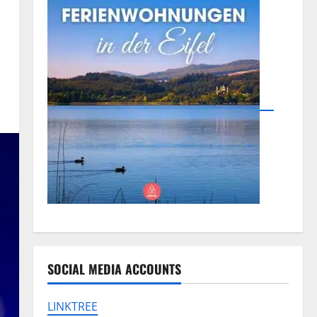
SOCIAL MEDIA ACCOUNTS
LINKTREE