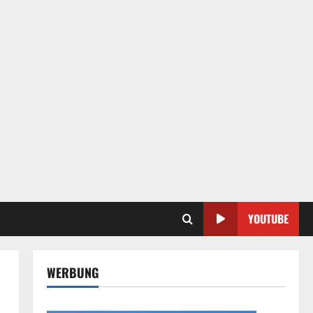
YOUTUBE
WERBUNG