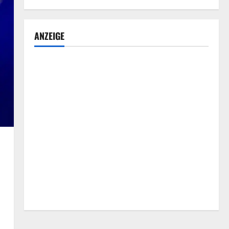
ANZEIGE