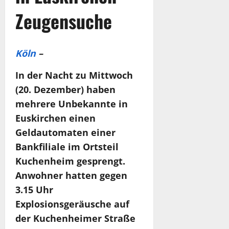
Zeugensuche
Köln
–
In der Nacht zu Mittwoch
(20. Dezember) haben
mehrere Unbekannte in
Euskirchen einen
Geldautomaten einer
Bankfiliale im Ortsteil
Kuchenheim gesprengt.
Anwohner hatten gegen
3.15 Uhr
Explosionsgeräusche auf
der Kuchenheimer Straße