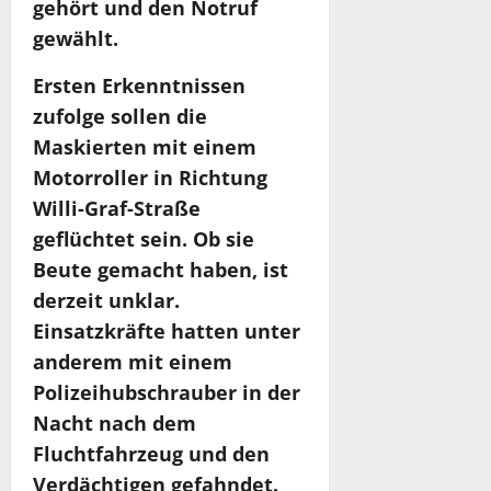
gehört und den Notruf
gewählt.
Ersten Erkenntnissen
zufolge sollen die
Maskierten mit einem
Motorroller in Richtung
Willi-Graf-Straße
geflüchtet sein. Ob sie
Beute gemacht haben, ist
derzeit unklar.
Einsatzkräfte hatten unter
anderem mit einem
Polizeihubschrauber in der
Nacht nach dem
Fluchtfahrzeug und den
Verdächtigen gefahndet.