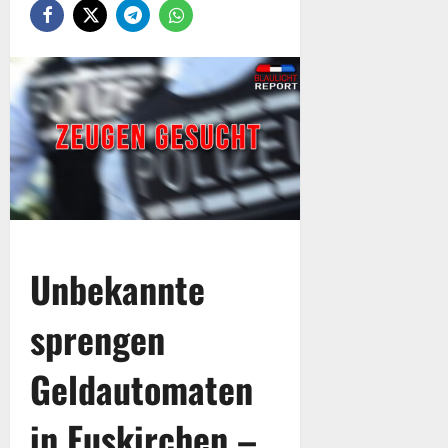
Unbekannte
sprengen
Geldautomaten
in Euskirchen –