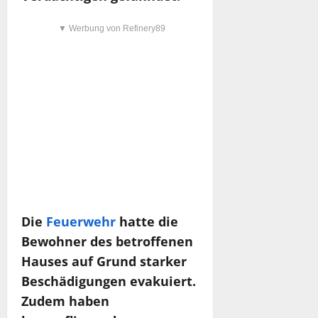
▼ Werbung von Refinery89
Die
Feuerwehr
hatte die
Bewohner des betroffenen
Hauses auf Grund starker
Beschädigungen evakuiert.
Zudem haben