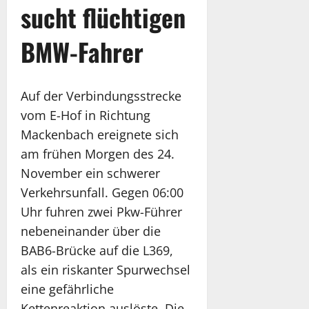
sucht flüchtigen
BMW-Fahrer
Auf der Verbindungsstrecke
vom E-Hof in Richtung
Mackenbach ereignete sich
am frühen Morgen des 24.
November ein schwerer
Verkehrsunfall. Gegen 06:00
Uhr fuhren zwei Pkw-Führer
nebeneinander über die
BAB6-Brücke auf die L369,
als ein riskanter Spurwechsel
eine gefährliche
Kettenreaktion auslöste. Die