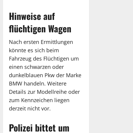
Hinweise auf
flüchtigen Wagen
Nach ersten Ermittlungen
könnte es sich beim
Fahrzeug des Flüchtigen um
einen schwarzen oder
dunkelblauen Pkw der Marke
BMW handeln. Weitere
Details zur Modellreihe oder
zum Kennzeichen liegen
derzeit nicht vor.
Polizei bittet um