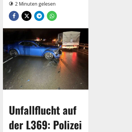
2 Minuten gelesen
Unfallflucht auf
der L369: Polizei