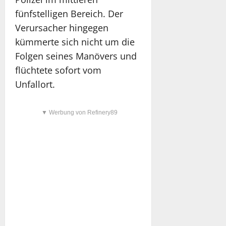
fünfstelligen Bereich. Der
Verursacher hingegen
kümmerte sich nicht um die
Folgen seines Manövers und
flüchtete sofort vom
Unfallort.
▼ Werbung von Refinery89