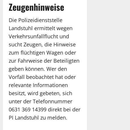
Zeugenhinweise
Die Polizeidienststelle
Landstuhl ermittelt wegen
Verkehrsunfallflucht und
sucht Zeugen, die Hinweise
zum flüchtigen Wagen oder
zur Fahrweise der Beteiligten
geben können. Wer den
Vorfall beobachtet hat oder
relevante Informationen
besitzt, wird gebeten, sich
unter der Telefonnummer
0631 369 14399 direkt bei der
PI Landstuhl zu melden.