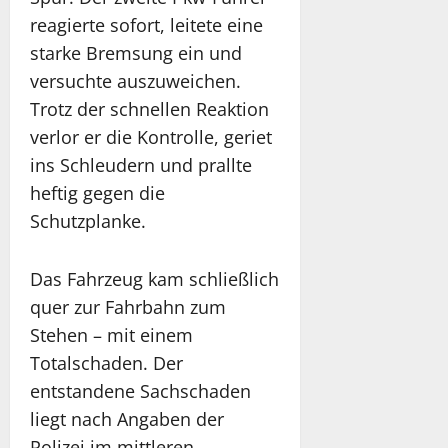
reagierte sofort, leitete eine
starke Bremsung ein und
versuchte auszuweichen.
Trotz der schnellen Reaktion
verlor er die Kontrolle, geriet
ins Schleudern und prallte
heftig gegen die
Schutzplanke.
Das Fahrzeug kam schließlich
quer zur Fahrbahn zum
Stehen – mit einem
Totalschaden. Der
entstandene Sachschaden
liegt nach Angaben der
Polizei im mittleren