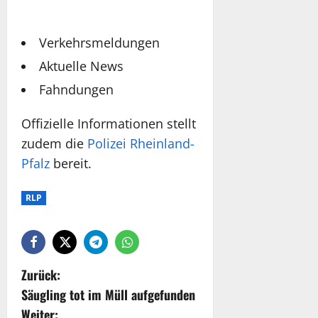
Verkehrsmeldungen
Aktuelle News
Fahndungen
Offizielle Informationen stellt
zudem die
Polizei Rheinland-
Pfalz
bereit.
RLP
Zurück:
Säugling tot im Müll aufgefunden
Weiter: