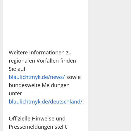
Weitere Informationen zu
regionalen Vorfällen finden
Sie auf
blaulichtmyk.de/news/
sowie
bundesweite Meldungen
unter
blaulichtmyk.de/deutschland/
.
Offizielle Hinweise und
Pressemeldungen stellt