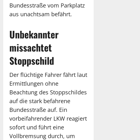
Bundesstraße vom Parkplatz
aus unachtsam befährt.
Unbekannter
missachtet
Stoppschild
Der flüchtige Fahrer fährt laut
Ermittlungen ohne
Beachtung des Stoppschildes
auf die stark befahrene
Bundesstraße auf. Ein
vorbeifahrender LKW reagiert
sofort und führt eine
Vollbremsung durch, um