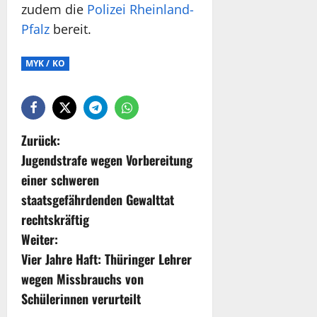
zudem die
Polizei Rheinland-
Pfalz
bereit.
MYK / KO
Zurück:
Jugendstrafe wegen Vorbereitung
einer schweren
staatsgefährdenden Gewalttat
rechtskräftig
Weiter:
Vier Jahre Haft: Thüringer Lehrer
wegen Missbrauchs von
Schülerinnen verurteilt