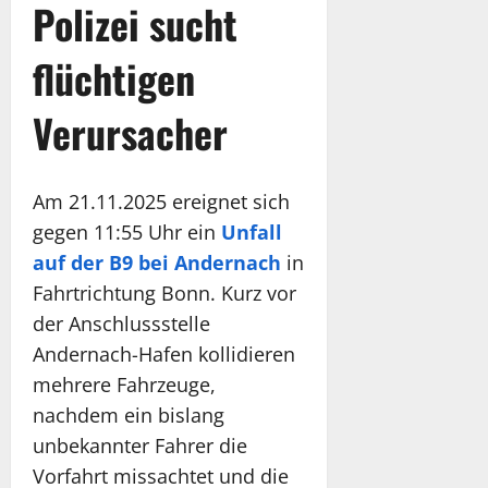
Polizei sucht
flüchtigen
Verursacher
Am 21.11.2025 ereignet sich
gegen 11:55 Uhr ein
Unfall
auf der B9 bei Andernach
in
Fahrtrichtung Bonn. Kurz vor
der Anschlussstelle
Andernach-Hafen kollidieren
mehrere Fahrzeuge,
nachdem ein bislang
unbekannter Fahrer die
Vorfahrt missachtet und die