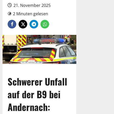
21. November 2025
2 Minuten gelesen
Schwerer Unfall
auf der B9 bei
Andernach: