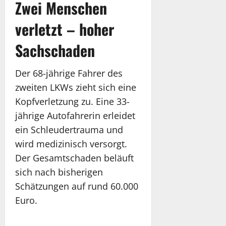
Zwei Menschen
verletzt – hoher
Sachschaden
Der 68-jährige Fahrer des
zweiten LKWs zieht sich eine
Kopfverletzung zu. Eine 33-
jährige Autofahrerin erleidet
ein Schleudertrauma und
wird medizinisch versorgt.
Der Gesamtschaden beläuft
sich nach bisherigen
Schätzungen auf rund 60.000
Euro.