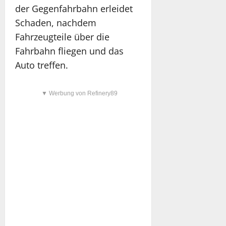
der Gegenfahrbahn erleidet
Schaden, nachdem
Fahrzeugteile über die
Fahrbahn fliegen und das
Auto treffen.
▼ Werbung von Refinery89