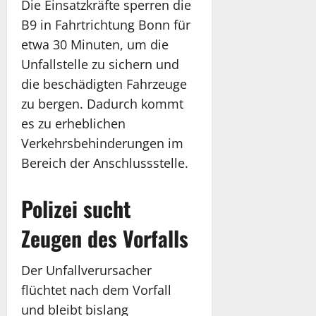
Die Einsatzkräfte sperren die
B9 in Fahrtrichtung Bonn für
etwa 30 Minuten, um die
Unfallstelle zu sichern und
die beschädigten Fahrzeuge
zu bergen. Dadurch kommt
es zu erheblichen
Verkehrsbehinderungen im
Bereich der Anschlussstelle.
Polizei sucht
Zeugen des Vorfalls
Der Unfallverursacher
flüchtet nach dem Vorfall
und bleibt bislang