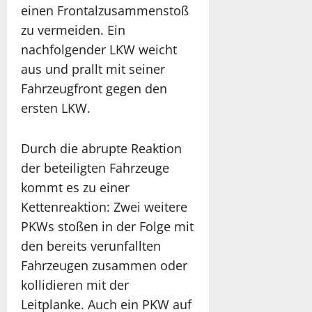
einen Frontalzusammenstoß
zu vermeiden. Ein
nachfolgender LKW weicht
aus und prallt mit seiner
Fahrzeugfront gegen den
ersten LKW.
Durch die abrupte Reaktion
der beteiligten Fahrzeuge
kommt es zu einer
Kettenreaktion: Zwei weitere
PKWs stoßen in der Folge mit
den bereits verunfallten
Fahrzeugen zusammen oder
kollidieren mit der
Leitplanke. Auch ein PKW auf