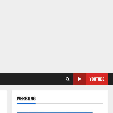
YOUTUBE
WERBUNG