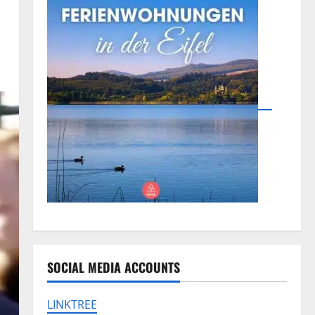
SOCIAL MEDIA ACCOUNTS
LINKTREE