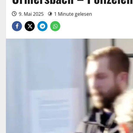
9. Mai 2025
1 Minute gelesen