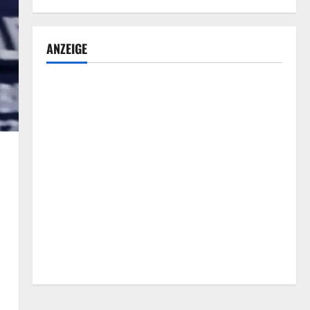
ANZEIGE