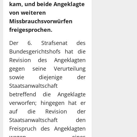
kam, und beide Angeklagte
von weiteren
Missbrauchsvorwürfen
freigesprochen.
Der 6. Strafsenat des
Bundesgerichtshofs hat die
Revision des Angeklagten
gegen seine Verurteilung
sowie diejenige der
Staatsanwaltschaft
betreffend die Angeklagte
verworfen; hingegen hat er
auf die Revision der
Staatsanwaltschaft den
Freispruch des Angeklagten
wegen eines