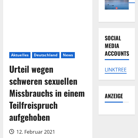
SOCIAL
MEDIA
ACCOUNTS
Aktuelles
Deutschland
News
Urteil wegen
LINKTREE
schweren sexuellen
Missbrauchs in einem
ANZEIGE
Teilfreispruch
aufgehoben
12. Februar 2021