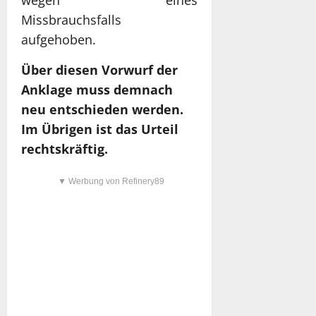
Missbrauchsfalls
aufgehoben.
Über diesen Vorwurf der
Anklage muss demnach
neu entschieden werden.
Im Übrigen ist das Urteil
rechtskräftig.
▼ Werbung von Refinery89