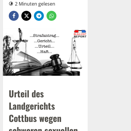
2 Minuten gelesen
Urteil des
Landgerichts
Cottbus wegen
schweren sexuellen