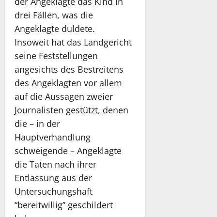
der Angeklagte das Kind in
drei Fällen, was die
Angeklagte duldete.
Insoweit hat das Landgericht
seine Feststellungen
angesichts des Bestreitens
des Angeklagten vor allem
auf die Aussagen zweier
Journalisten gestützt, denen
die – in der
Hauptverhandlung
schweigende – Angeklagte
die Taten nach ihrer
Entlassung aus der
Untersuchungshaft
“bereitwillig” geschildert