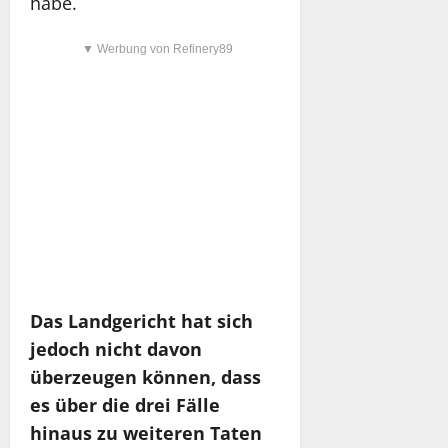
habe.
▼ Werbung von Refinery89
Das Landgericht hat sich
jedoch nicht davon
überzeugen können, dass
es über die drei Fälle
hinaus zu weiteren Taten