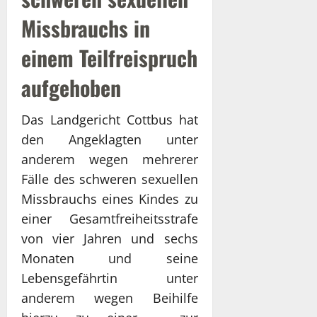
Missbrauchs in
einem Teilfreispruch
aufgehoben
Das Landgericht Cottbus hat
den Angeklagten unter
anderem wegen mehrerer
Fälle des schweren sexuellen
Missbrauchs eines Kindes zu
einer Gesamtfreiheitsstrafe
von vier Jahren und sechs
Monaten und seine
Lebensgefährtin unter
anderem wegen Beihilfe