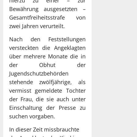
hierzu zu einer – zur
Bewährung ausgesetzten –
Gesamtfreiheitsstrafe von
zwei Jahren verurteilt.
Nach den Feststellungen
versteckten die Angeklagten
über mehrere Monate die in
der Obhut der
Jugendschutzbehörden
stehende zwölfjährige, als
vermisst gemeldete Tochter
der Frau, die sie auch unter
Einschaltung der Presse zu
suchen vorgaben.
In dieser Zeit missbrauchte