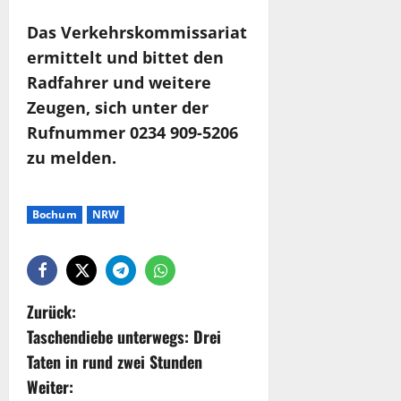
Das Verkehrskommissariat
ermittelt und bittet den
Radfahrer und weitere
Zeugen, sich unter der
Rufnummer 0234 909-5206
zu melden.
Bochum
NRW
Zurück:
Taschendiebe unterwegs: Drei
Taten in rund zwei Stunden
Weiter: