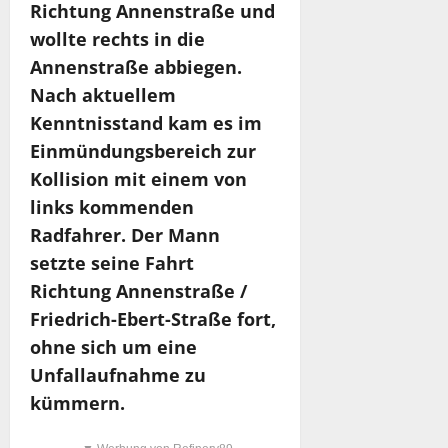
Richtung Annenstraße und
wollte rechts in die
Annenstraße abbiegen.
Nach aktuellem
Kenntnisstand kam es im
Einmündungsbereich zur
Kollision mit einem von
links kommenden
Radfahrer. Der Mann
setzte seine Fahrt
Richtung Annenstraße /
Friedrich-Ebert-Straße fort,
ohne sich um eine
Unfallaufnahme zu
kümmern.