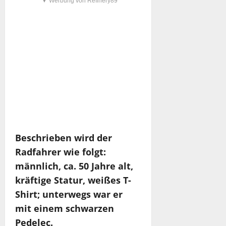
▼ Werbung von Refinery89
Beschrieben wird der
Radfahrer wie folgt:
männlich, ca. 50 Jahre alt,
kräftige Statur, weißes T-
Shirt; unterwegs war er
mit einem schwarzen
Pedelec.