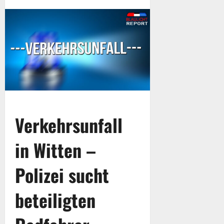
Verkehrsunfall
in Witten –
Polizei sucht
beteiligten