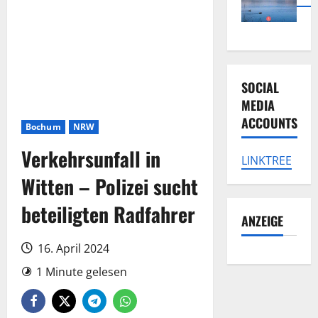
SOCIAL
MEDIA
ACCOUNTS
Bochum
NRW
Verkehrsunfall in
LINKTREE
Witten – Polizei sucht
beteiligten Radfahrer
ANZEIGE
16. April 2024
1 Minute gelesen