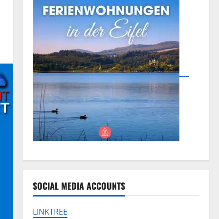
SOCIAL MEDIA ACCOUNTS
LINKTREE