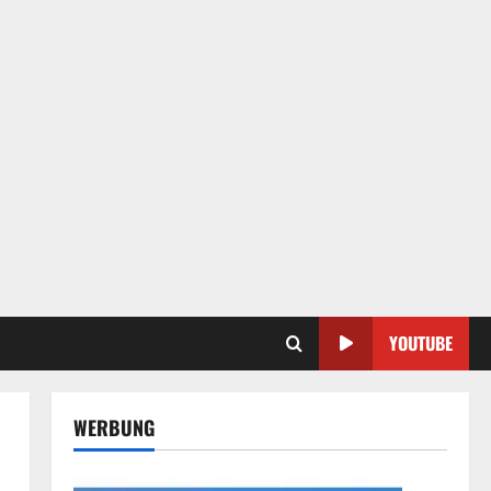
YOUTUBE
WERBUNG