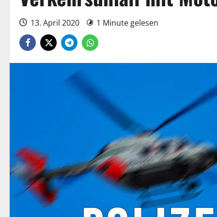
13. April 2020
1 Minute gelesen