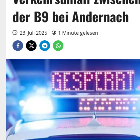
der B9 bei Andernach
23. Juli 2025
1 Minute gelesen