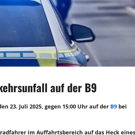
ehrsunfall auf der B9
en 23. Juli 2025, gegen 15:00 Uhr auf der
B9
bei
radfahrer im Auffahrtsbereich auf das Heck eine