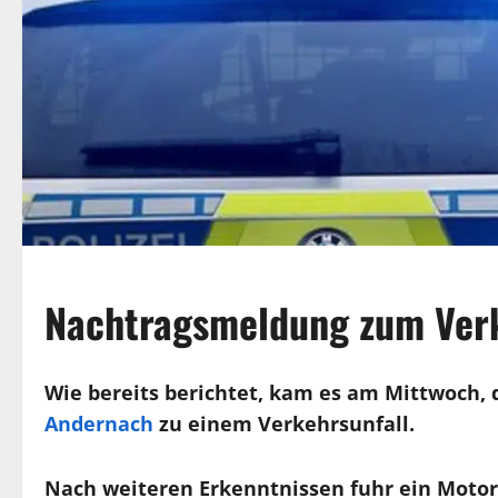
Nachtragsmeldung zum Verk
Wie bereits berichtet, kam es am Mittwoch, d
Andernach
zu einem Verkehrsunfall.
Nach weiteren Erkenntnissen fuhr ein Motor