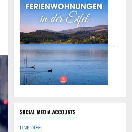
SOCIAL MEDIA ACCOUNTS
LINKTREE