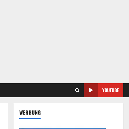
YOUTUBE
WERBUNG