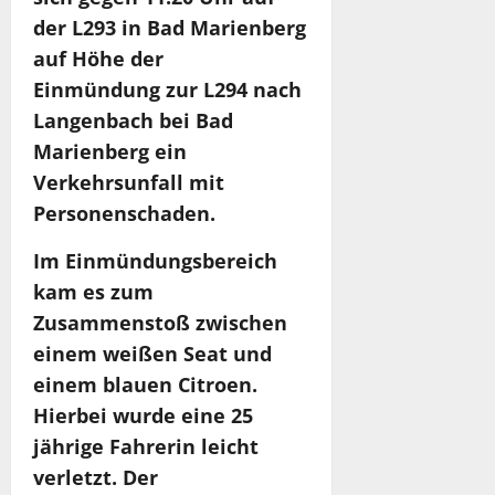
der L293 in Bad Marienberg
auf Höhe der
Einmündung zur L294 nach
Langenbach bei Bad
Marienberg ein
Verkehrsunfall mit
Personenschaden.
Im Einmündungsbereich
kam es zum
Zusammenstoß zwischen
einem weißen Seat und
einem blauen Citroen.
Hierbei wurde eine 25
jährige Fahrerin leicht
verletzt. Der