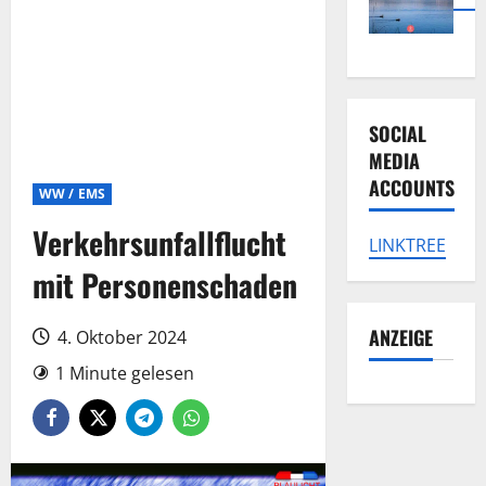
SOCIAL
MEDIA
ACCOUNTS
WW / EMS
Verkehrsunfallflucht
LINKTREE
mit Personenschaden
ANZEIGE
4. Oktober 2024
1 Minute gelesen