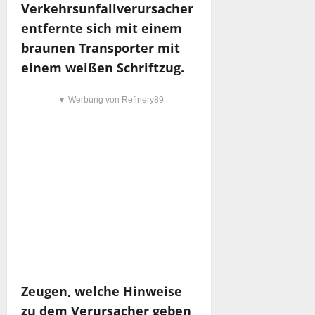
Verkehrsunfallverursacher
entfernte sich mit einem
braunen Transporter mit
einem weißen Schriftzug.
▼ Werbung von Refinery89
Zeugen, welche Hinweise
zu dem Verursacher geben