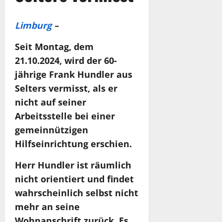
Limburg
–
Seit Montag, dem
21.10.2024, wird der 60-
jährige Frank Hundler aus
Selters vermisst, als er
nicht auf seiner
Arbeitsstelle bei einer
gemeinnützigen
Hilfseinrichtung erschien.
Herr Hundler ist räumlich
nicht orientiert und findet
wahrscheinlich selbst nicht
mehr an seine
Wohnanschrift zurück. Es