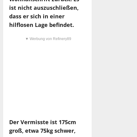
ist nicht auszuschließen,
dass er sich in einer
hilflosen Lage befindet.
▼ Werbung von Refinery89
Der Vermisste ist 175cm
groß, etwa 75kg schwer,