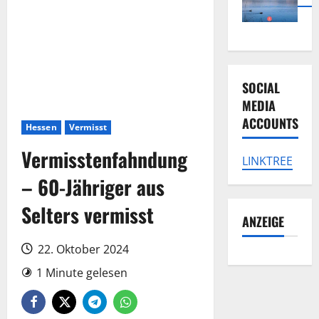
SOCIAL
MEDIA
ACCOUNTS
Hessen
Vermisst
Vermisstenfahndung
LINKTREE
– 60-Jähriger aus
Selters vermisst
ANZEIGE
22. Oktober 2024
1 Minute gelesen