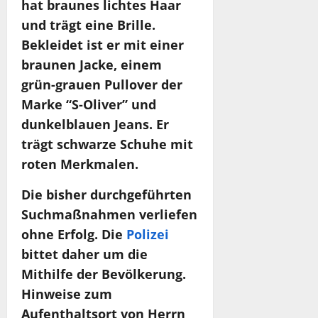
hat braunes lichtes Haar
und trägt eine Brille.
Bekleidet ist er mit einer
braunen Jacke, einem
grün-grauen Pullover der
Marke “S-Oliver” und
dunkelblauen Jeans. Er
trägt schwarze Schuhe mit
roten Merkmalen.
Die bisher durchgeführten
Suchmaßnahmen verliefen
ohne Erfolg. Die
Polizei
bittet daher um die
Mithilfe der Bevölkerung.
Hinweise zum
Aufenthaltsort von Herrn