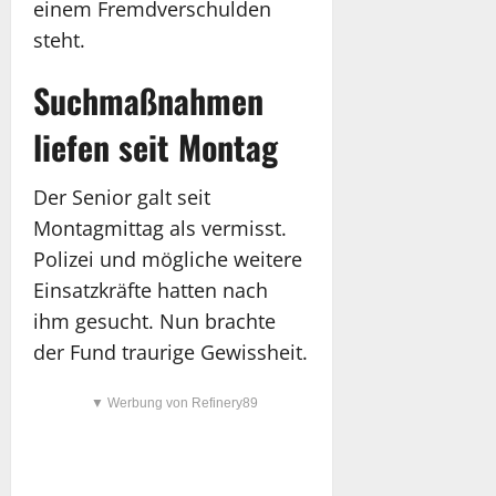
einem Fremdverschulden
steht.
Suchmaßnahmen
liefen seit Montag
Der Senior galt seit
Montagmittag als vermisst.
Polizei und mögliche weitere
Einsatzkräfte hatten nach
ihm gesucht. Nun brachte
der Fund traurige Gewissheit.
▼ Werbung von Refinery89