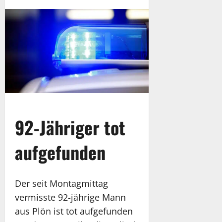
92-Jähriger tot
aufgefunden
Der seit Montagmittag
vermisste 92-jährige Mann
aus Plön ist tot aufgefunden