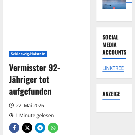
SOCIAL
MEDIA
ACCOUNTS
Schleswig-Holstein
Vermisster 92-
LINKTREE
Jähriger tot
aufgefunden
ANZEIGE
22. Mai 2026
1 Minute gelesen