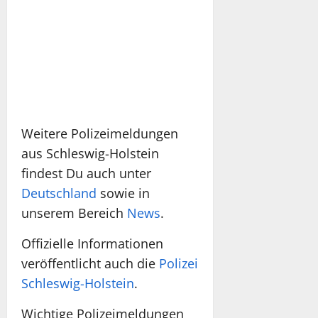
Weitere Polizeimeldungen
aus Schleswig-Holstein
findest Du auch unter
Deutschland
sowie in
unserem Bereich
News
.
Offizielle Informationen
veröffentlicht auch die
Polizei
Schleswig-Holstein
.
Wichtige Polizeimeldungen