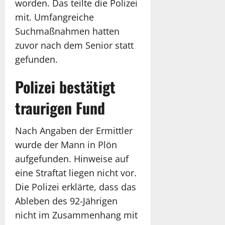
worden. Das teilte die Polizei
mit. Umfangreiche
Suchmaßnahmen hatten
zuvor nach dem Senior statt
gefunden.
Polizei bestätigt
traurigen Fund
Nach Angaben der Ermittler
wurde der Mann in Plön
aufgefunden. Hinweise auf
eine Straftat liegen nicht vor.
Die Polizei erklärte, dass das
Ableben des 92-Jährigen
nicht im Zusammenhang mit