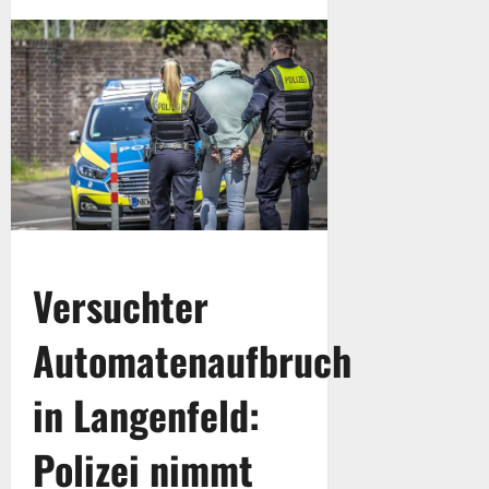
Versuchter
Automatenaufbruch
in Langenfeld:
Polizei nimmt