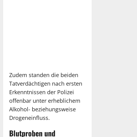
Zudem standen die beiden
Tatverdächtigen nach ersten
Erkenntnissen der Polizei
offenbar unter erheblichem
Alkohol- beziehungsweise
Drogeneinfluss.
Blutproben und