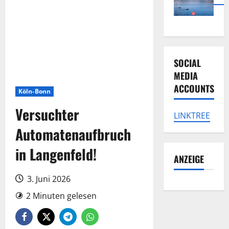
SOCIAL
MEDIA
ACCOUNTS
Köln-Bonn
Versuchter
LINKTREE
Automatenaufbruch
in Langenfeld!
ANZEIGE
3. Juni 2026
2 Minuten gelesen