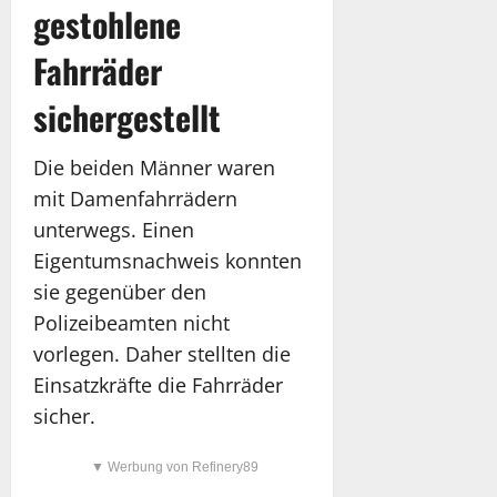
gestohlene
Fahrräder
sichergestellt
Die beiden Männer waren
mit Damenfahrrädern
unterwegs. Einen
Eigentumsnachweis konnten
sie gegenüber den
Polizeibeamten nicht
vorlegen. Daher stellten die
Einsatzkräfte die Fahrräder
sicher.
▼ Werbung von Refinery89