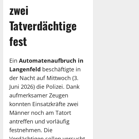
zwei
Tatverdächtige
fest
Ein
Automatenaufbruch in
Langenfeld
beschäftigte in
der Nacht auf Mittwoch (3.
Juni 2026) die Polizei. Dank
aufmerksamer Zeugen
konnten Einsatzkräfte zwei
Männer noch am Tatort
antreffen und vorläufig
festnehmen. Die
Verdächtigen sollen versucht