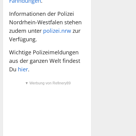
Fahndungen
.
Informationen der Polizei
Nordrhein-Westfalen stehen
zudem unter
polizei.nrw
zur
Verfügung.
Wichtige Polizeimeldungen
aus der ganzen Welt findest
Du
hier
.
▼ Werbung von Refinery89