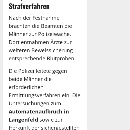
Strafverfahren
Nach der Festnahme
brachten die Beamten die
Männer zur Polizeiwache.
Dort entnahmen Ärzte zur
weiteren Beweissicherung
entsprechende Blutproben.
Die Polizei leitete gegen
beide Männer die
erforderlichen
Ermittlungsverfahren ein. Die
Untersuchungen zum
Automatenaufbruch in
Langenfeld
sowie zur
Herkunft der sichergestellten