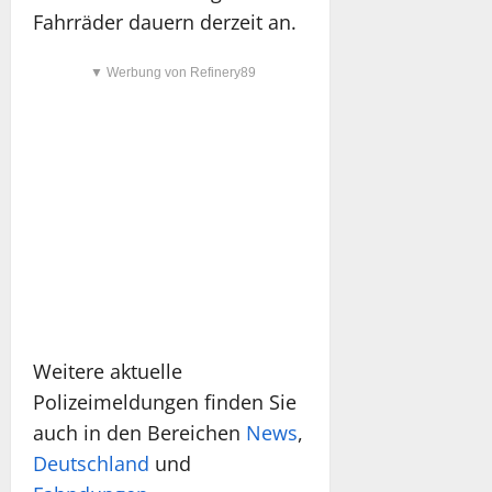
Fahrräder dauern derzeit an.
▼ Werbung von Refinery89
Weitere aktuelle
Polizeimeldungen finden Sie
auch in den Bereichen
News
,
Deutschland
und