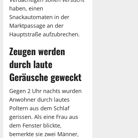
haben, einen
Snackautomaten in der
Marktpassage an der
Hauptstraße aufzubrechen.
Zeugen werden
durch laute
Geräusche geweckt
Gegen 2 Uhr nachts wurden
Anwohner durch lautes
Poltern aus dem Schlaf
gerissen. Als eine Frau aus
dem Fenster blickte,
bemerkte sie zwei Männer,