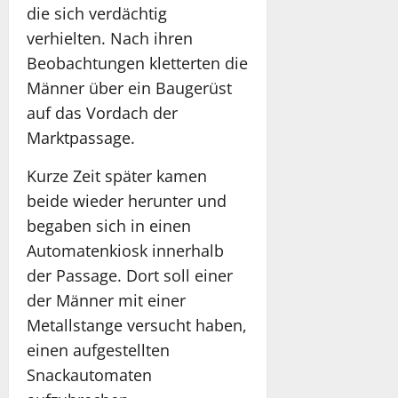
die sich verdächtig
verhielten. Nach ihren
Beobachtungen kletterten die
Männer über ein Baugerüst
auf das Vordach der
Marktpassage.
Kurze Zeit später kamen
beide wieder herunter und
begaben sich in einen
Automatenkiosk innerhalb
der Passage. Dort soll einer
der Männer mit einer
Metallstange versucht haben,
einen aufgestellten
Snackautomaten