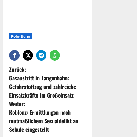
Köln-Bonn
Zurück:
Gasaustritt in Langenhahn:
Gefahrstoffzug und zahlreiche
Einsatzkräfte im Großeinsatz
Weiter:
Koblenz: Ermittlungen nach
mutmaßlichem Sexualdelikt an
Schule eingestellt