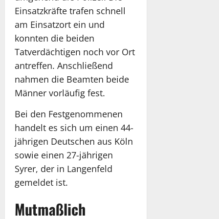
Einsatzkräfte trafen schnell
am Einsatzort ein und
konnten die beiden
Tatverdächtigen noch vor Ort
antreffen. Anschließend
nahmen die Beamten beide
Männer vorläufig fest.
Bei den Festgenommenen
handelt es sich um einen 44-
jährigen Deutschen aus Köln
sowie einen 27-jährigen
Syrer, der in Langenfeld
gemeldet ist.
Mutmaßlich