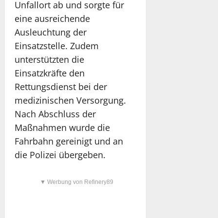
Unfallort ab und sorgte für
eine ausreichende
Ausleuchtung der
Einsatzstelle. Zudem
unterstützten die
Einsatzkräfte den
Rettungsdienst bei der
medizinischen Versorgung.
Nach Abschluss der
Maßnahmen wurde die
Fahrbahn gereinigt und an
die Polizei übergeben.
▼ Werbung von Refinery89