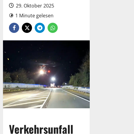
29. Oktober 2025
1 Minute gelesen
Verkehrsunfall