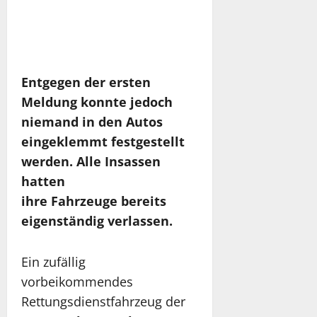
Entgegen der ersten
Meldung konnte jedoch
niemand in den Autos
eingeklemmt festgestellt
werden. Alle Insassen
hatten
ihre Fahrzeuge bereits
eigenständig verlassen.
Ein zufällig
vorbeikommendes
Rettungsdienstfahrzeug der