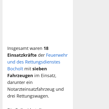
Insgesamt waren
18
Einsatzkräfte
der
Feuerwehr
und des Rettungsdienstes
Bocholt
mit
sieben
Fahrzeugen
im Einsatz,
darunter ein
Notarzteinsatzfahrzeug und
drei Rettungswagen.