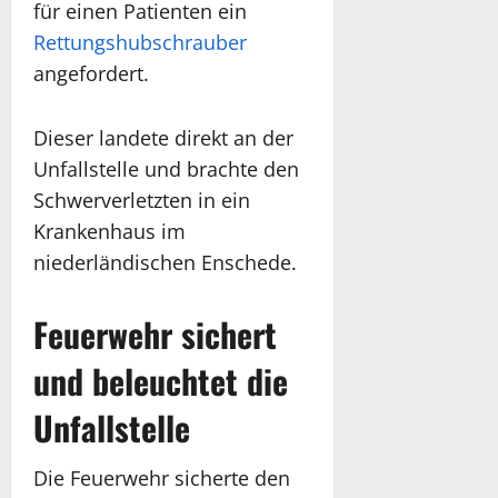
für einen Patienten ein
Rettungshubschrauber
angefordert.
Dieser landete direkt an der
Unfallstelle und brachte den
Schwerverletzten in ein
Krankenhaus im
niederländischen Enschede.
Feuerwehr sichert
und beleuchtet die
Unfallstelle
Die Feuerwehr sicherte den