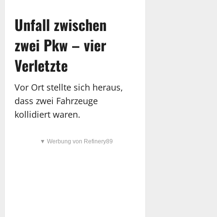
Unfall zwischen
zwei Pkw – vier
Verletzte
Vor Ort stellte sich heraus,
dass zwei Fahrzeuge
kollidiert waren.
▼ Werbung von Refinery89