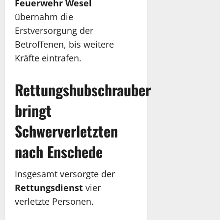
Feuerwehr Wesel
übernahm die
Erstversorgung der
Betroffenen, bis weitere
Kräfte eintrafen.
Rettungshubschrauber
bringt
Schwerverletzten
nach Enschede
Insgesamt versorgte der
Rettungsdienst
vier
verletzte Personen.