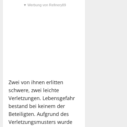
▼ Werbung von Refinery89
Zwei von ihnen erlitten
schwere, zwei leichte
Verletzungen. Lebensgefahr
bestand bei keinem der
Beteiligten. Aufgrund des
Verletzungsmusters wurde