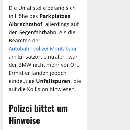
Die Unfallstelle befand sich
in Höhe des
Parkplatzes
Albrechtshof
, allerdings auf
der Gegenfahrbahn. Als die
Beamten der
Autobahnpolizei Montabaur
am Einsatzort eintrafen, war
der BMW nicht mehr vor Ort.
Ermittler fanden jedoch
eindeutige
Unfallspuren
, die
auf die Kollision hinwiesen.
Polizei bittet um
Hinweise