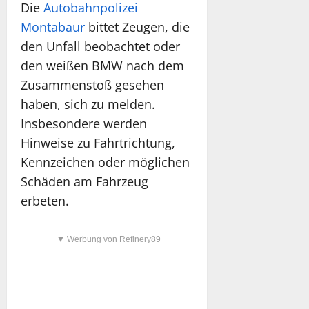
Die
Autobahnpolizei
Montabaur
bittet Zeugen, die
den Unfall beobachtet oder
den weißen BMW nach dem
Zusammenstoß gesehen
haben, sich zu melden.
Insbesondere werden
Hinweise zu Fahrtrichtung,
Kennzeichen oder möglichen
Schäden am Fahrzeug
erbeten.
▼ Werbung von Refinery89