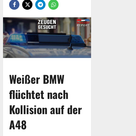
Weißer BMW
flüchtet nach
Kollision auf der
A48