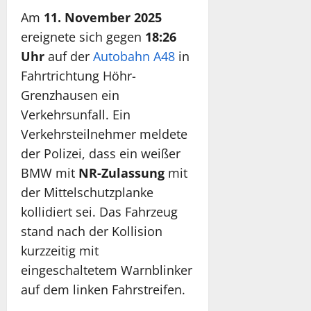
Am
11. November 2025
ereignete sich gegen
18:26
Uhr
auf der
Autobahn A48
in
Fahrtrichtung Höhr-
Grenzhausen ein
Verkehrsunfall. Ein
Verkehrsteilnehmer meldete
der Polizei, dass ein weißer
BMW mit
NR-Zulassung
mit
der Mittelschutzplanke
kollidiert sei. Das Fahrzeug
stand nach der Kollision
kurzzeitig mit
eingeschaltetem Warnblinker
auf dem linken Fahrstreifen.