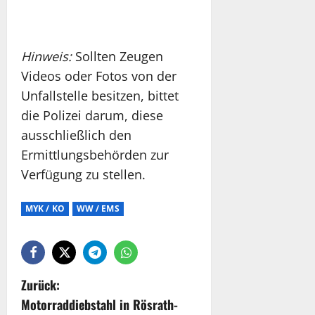
Hinweis:
Sollten Zeugen
Videos oder Fotos von der
Unfallstelle besitzen, bittet
die Polizei darum, diese
ausschließlich den
Ermittlungsbehörden zur
Verfügung zu stellen.
MYK / KO
WW / EMS
Zurück:
Motorraddiebstahl in Rösrath-