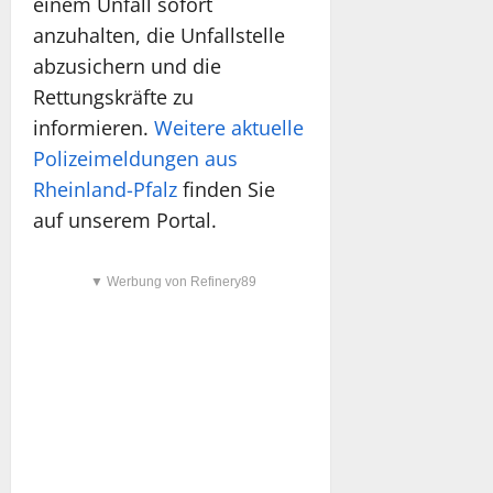
einem Unfall sofort
anzuhalten, die Unfallstelle
abzusichern und die
Rettungskräfte zu
informieren.
Weitere aktuelle
Polizeimeldungen aus
Rheinland-Pfalz
finden Sie
auf unserem Portal.
▼ Werbung von Refinery89