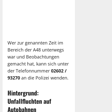
Wer zur genannten Zeit im
Bereich der A48 unterwegs
war und Beobachtungen
gemacht hat, kann sich unter
der Telefonnummer
02602 /
93270
an die Polizei wenden.
Hintergrund:
Unfallfluchten auf
Autobahnen