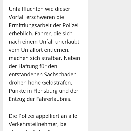
Unfallfluchten wie dieser
Vorfall erschweren die
Ermittlungsarbeit der Polizei
erheblich. Fahrer, die sich
nach einem Unfall unerlaubt
vom Unfallort entfernen,
machen sich strafbar. Neben
der Haftung für den
entstandenen Sachschaden
drohen hohe Geldstrafen,
Punkte in Flensburg und der
Entzug der Fahrerlaubnis.
Die Polizei appelliert an alle
Verkehrsteilnehmer, bei