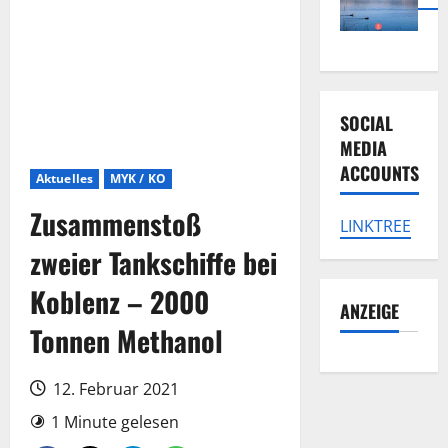
SOCIAL
MEDIA
ACCOUNTS
Aktuelles
MYK / KO
Zusammenstoß
LINKTREE
zweier Tankschiffe bei
Koblenz – 2000
ANZEIGE
Tonnen Methanol
12. Februar 2021
1 Minute gelesen