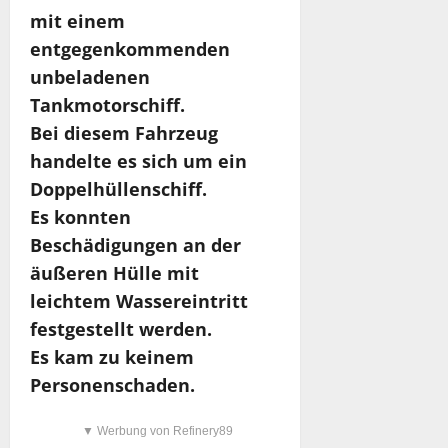
mit einem
entgegenkommenden
unbeladenen
Tankmotorschiff.
Bei diesem Fahrzeug
handelte es sich um ein
Doppelhüllenschiff.
Es konnten
Beschädigungen an der
äußeren Hülle mit
leichtem Wassereintritt
festgestellt werden.
Es kam zu keinem
Personenschaden.
▼ Werbung von Refinery89