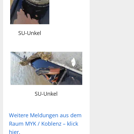
SU-Unkel
SU-Unkel
Weitere Meldungen aus dem
Raum MYK / Koblenz – klick
hier.