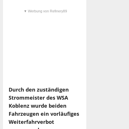
▼ Werbung von Refinery89
Durch den zuständigen
Strommeister des WSA
Koblenz wurde beiden
Fahrzeugen ein vorläufiges
Weiterfahrverbot