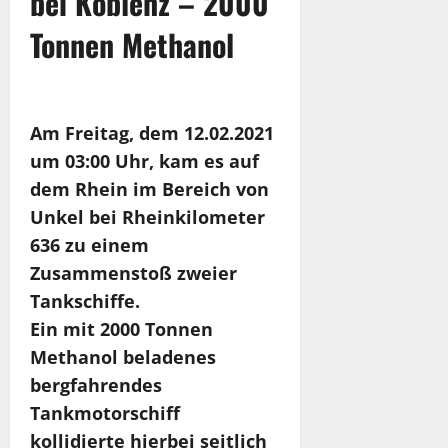
bei Koblenz – 2000
Tonnen Methanol
Am Freitag, dem 12.02.2021
um 03:00 Uhr, kam es auf
dem Rhein im Bereich von
Unkel bei Rheinkilometer
636 zu einem
Zusammenstoß zweier
Tankschiffe.
Ein mit 2000 Tonnen
Methanol beladenes
bergfahrendes
Tankmotorschiff
kollidierte hierbei seitlich