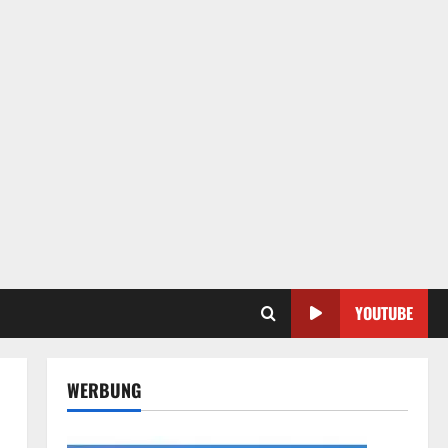
YOUTUBE
WERBUNG