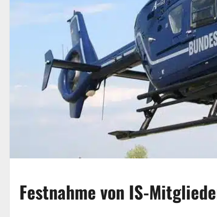
Festnahme von IS-Mitgliede