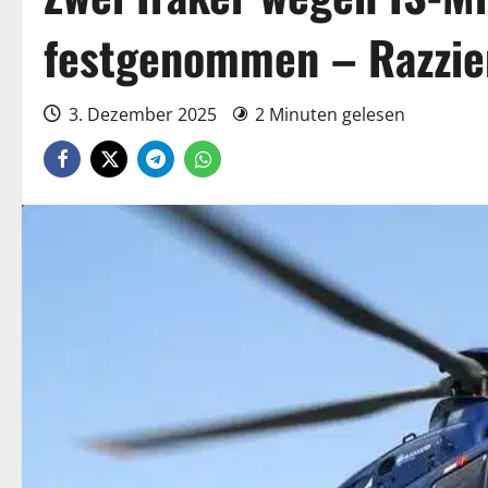
festgenommen – Razzien
3. Dezember 2025
2 Minuten gelesen