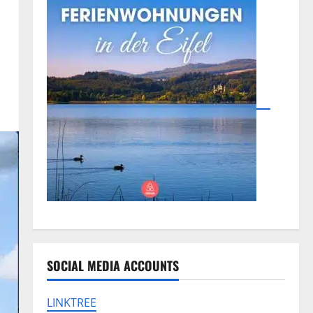
SOCIAL MEDIA ACCOUNTS
LINKTREE