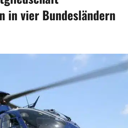
 in vier Bundesländern