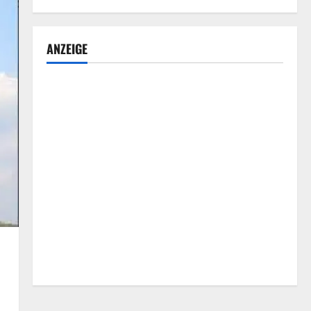
ANZEIGE