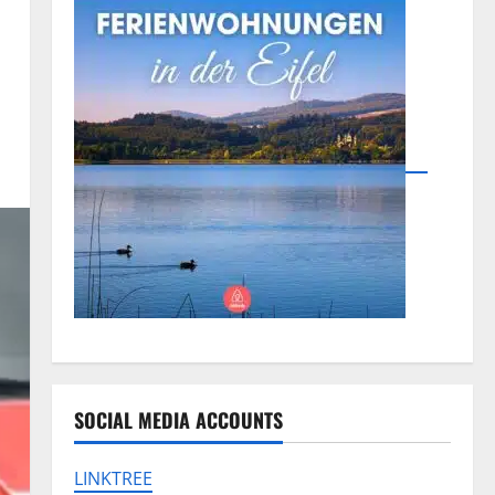
SOCIAL MEDIA ACCOUNTS
LINKTREE