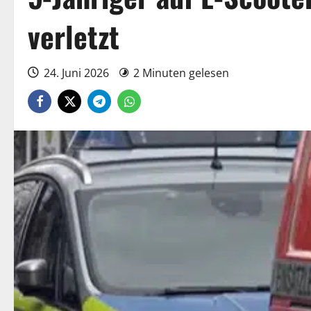
verletzt
24. Juni 2026
2 Minuten gelesen