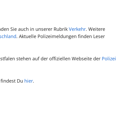
den Sie auch in unserer Rubrik
Verkehr
. Weitere
schland
. Aktuelle Polizeimeldungen finden Leser
tfalen stehen auf der offiziellen Webseite der
Polizei
 findest Du
hier
.