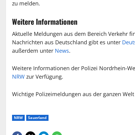
zu melden.
Weitere Informationen
Aktuelle Meldungen aus dem Bereich Verkehr fin
Nachrichten aus Deutschland gibt es unter
Deut
außerdem unter
News
.
Weitere Informationen der Polizei Nordrhein-Wes
NRW
zur Verfügung.
Wichtige Polizeimeldungen aus der ganzen Welt
NRW
Sauerland