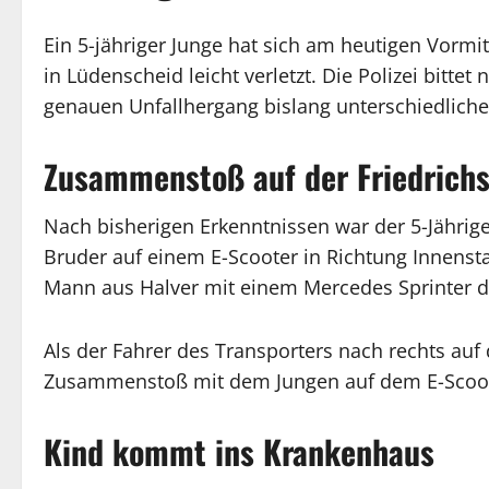
Ein 5-jähriger Junge hat sich am heutigen Vormit
in Lüdenscheid leicht verletzt. Die Polizei bit
genauen Unfallhergang bislang unterschiedliche
Zusammenstoß auf der Friedrich
Nach bisherigen Erkenntnissen war der 5-Jähri
Bruder auf einem E-Scooter in Richtung Innenstad
Mann aus Halver mit einem Mercedes Sprinter di
Als der Fahrer des Transporters nach rechts auf
Zusammenstoß mit dem Jungen auf dem E-Scoot
Kind kommt ins Krankenhaus