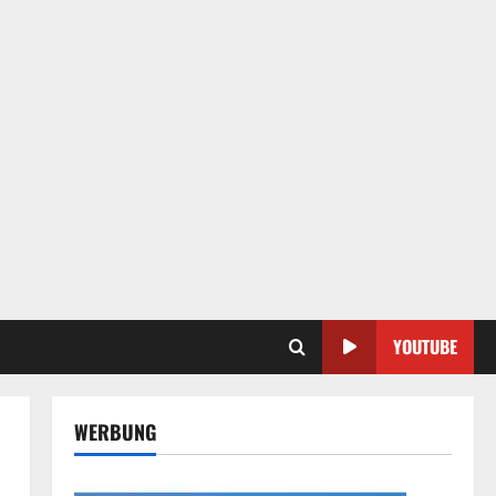
YOUTUBE
WERBUNG
d