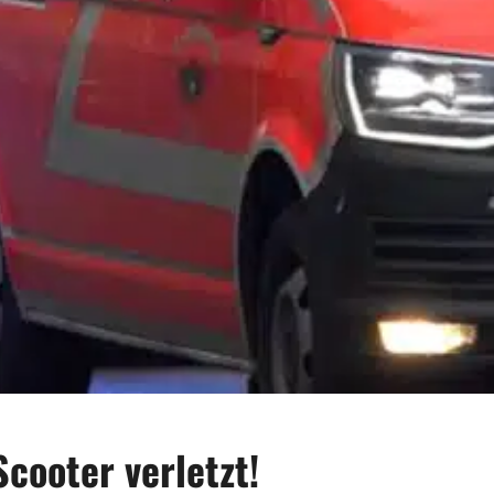
Scooter verletzt!