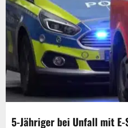
5-Jähriger bei Unfall mit E-