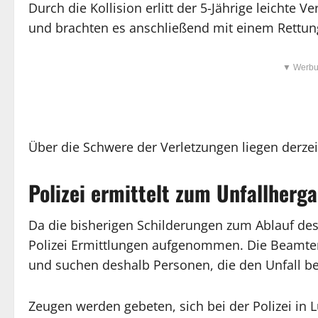
Durch die Kollision erlitt der 5-Jährige leichte 
und brachten es anschließend mit einem Rettun
▼ Werbu
Über die Schwere der Verletzungen liegen derzei
Polizei ermittelt zum Unfallherg
Da die bisherigen Schilderungen zum Ablauf des
Polizei Ermittlungen aufgenommen. Die Beamt
und suchen deshalb Personen, die den Unfall b
Zeugen werden gebeten, sich bei der Polizei i