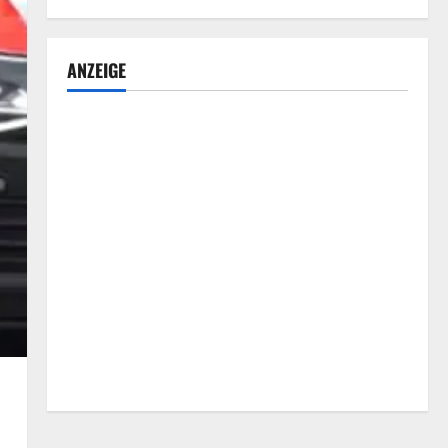
ANZEIGE