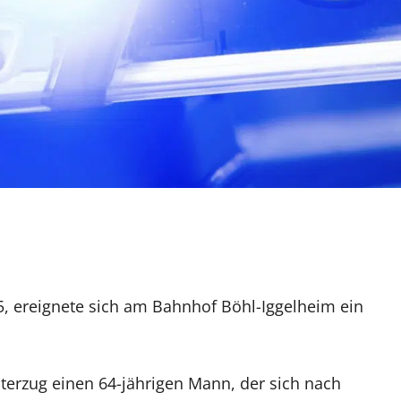
 ereignete sich am Bahnhof Böhl-Iggelheim ein
terzug einen 64-jährigen Mann, der sich nach