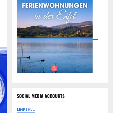
SOCIAL MEDIA ACCOUNTS
LINKTREE