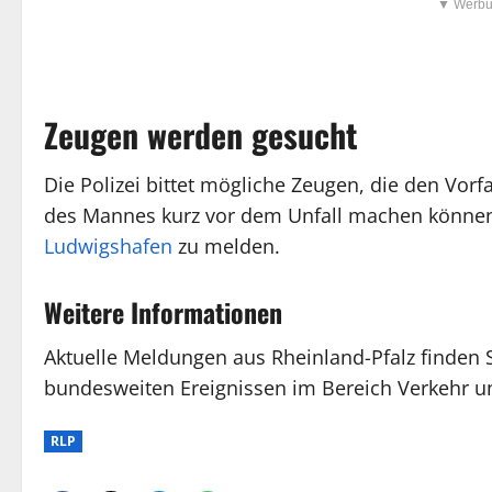
▼ Werbu
Zeugen werden gesucht
Die Polizei bittet mögliche Zeugen, die den Vo
des Mannes kurz vor dem Unfall machen könne
Ludwigshafen
zu melden.
Weitere Informationen
Aktuelle Meldungen aus Rheinland-Pfalz finden 
bundesweiten Ereignissen im Bereich Verkehr u
RLP