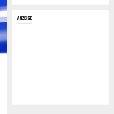
ANZEIGE