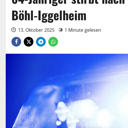
Böhl-Iggelheim
13. Oktober 2025
1 Minute gelesen