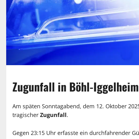
Zugunfall in Böhl-Iggelheim
Am späten Sonntagabend, dem 12. Oktober 2025,
tragischer
Zugunfall
.
Gegen 23:15 Uhr erfasste ein durchfahrender Gü