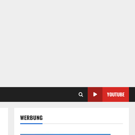
YOUTUBE
WERBUNG