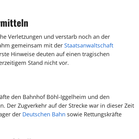
rmitteln
he Verletzungen und verstarb noch an der
hm gemeinsam mit der
Staatsanwaltschaft
Erste Hinweise deuten auf einen tragischen
erzeitigem Stand nicht vor.
äfte den Bahnhof Böhl-Iggelheim und den
. Der Zugverkehr auf der Strecke war in dieser Zeit
nager der
Deutschen Bahn
sowie Rettungskräfte