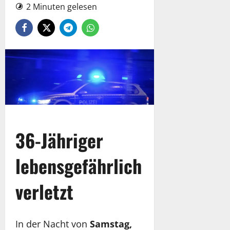
2 Minuten gelesen
36-Jähriger
lebensgefährlich
verletzt
In der Nacht von
Samstag,