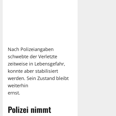
Nach Polizeiangaben
schwebte der Verletzte
zeitweise in Lebensgefahr,
konnte aber stabilisiert
werden. Sein Zustand bleibt
weiterhin
ernst.
Polizei nimmt