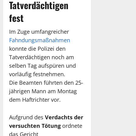
Tatverdächtigen
fest
Im Zuge umfangreicher
Fahndungsmaßnahmen
konnte die Polizei den
Tatverdächtigen noch am
selben Tag aufspüren und
vorläufig festnehmen.
Die Beamten führten den 25-
jährigen Mann am Montag
dem Haftrichter vor.
Aufgrund des
Verdachts der
versuchten Tötung
ordnete
das Gericht