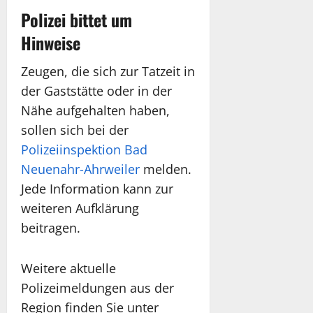
Polizei bittet um
Hinweise
Zeugen, die sich zur Tatzeit in
der Gaststätte oder in der
Nähe aufgehalten haben,
sollen sich bei der
Polizeiinspektion Bad
Neuenahr-Ahrweiler
melden.
Jede Information kann zur
weiteren Aufklärung
beitragen.
Weitere aktuelle
Polizeimeldungen aus der
Region finden Sie unter