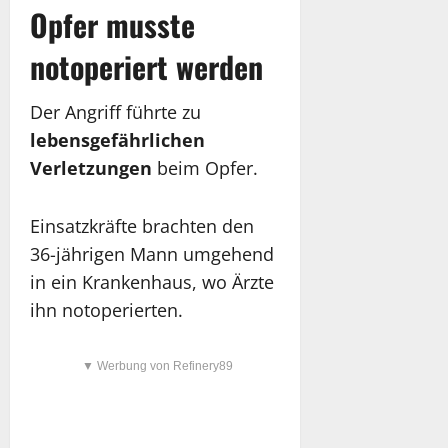
Opfer musste
notoperiert werden
Der Angriff führte zu
lebensgefährlichen
Verletzungen
beim Opfer.
Einsatzkräfte brachten den
36-jährigen Mann umgehend
in ein Krankenhaus, wo Ärzte
ihn notoperierten.
▼ Werbung von Refinery89