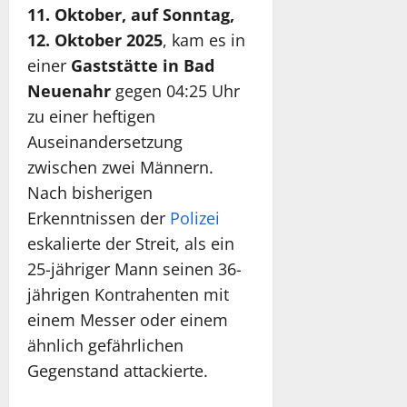
11. Oktober, auf Sonntag,
12. Oktober 2025
, kam es in
einer
Gaststätte in Bad
Neuenahr
gegen 04:25 Uhr
zu einer heftigen
Auseinandersetzung
zwischen zwei Männern.
Nach bisherigen
Erkenntnissen der
Polizei
eskalierte der Streit, als ein
25-jähriger Mann seinen 36-
jährigen Kontrahenten mit
einem Messer oder einem
ähnlich gefährlichen
Gegenstand attackierte.