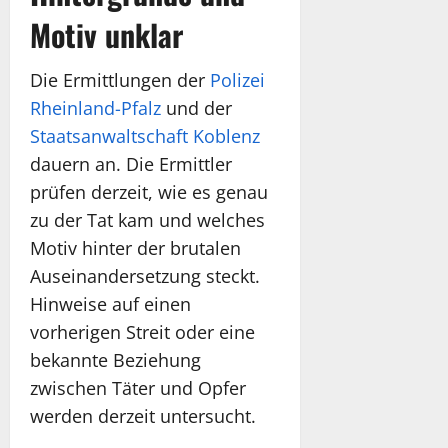
Motiv unklar
Die Ermittlungen der
Polizei
Rheinland-Pfalz
und der
Staatsanwaltschaft Koblenz
dauern an. Die Ermittler
prüfen derzeit, wie es genau
zu der Tat kam und welches
Motiv hinter der brutalen
Auseinandersetzung steckt.
Hinweise auf einen
vorherigen Streit oder eine
bekannte Beziehung
zwischen Täter und Opfer
werden derzeit untersucht.