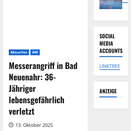
SOCIAL
MEDIA
ACCOUNTS
Aktuelles
AW
Messerangriff in Bad
LINKTREE
Neuenahr: 36-
Jähriger
ANZEIGE
lebensgefährlich
verletzt
13. Oktober 2025