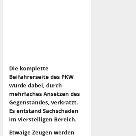
Die komplette
Beifahrerseite des PKW
wurde dabei, durch
mehrfaches Ansetzen des
Gegenstandes, verkratzt.
Es entstand Sachschaden
im vierstelligen Bereich.
Etwaige Zeugen werden