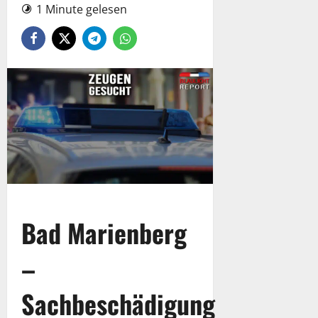
1 Minute gelesen
Bad Marienberg
–
Sachbeschädigung