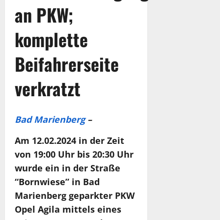
an PKW;
komplette
Beifahrerseite
verkratzt
Bad Marienberg
–
Am 12.02.2024 in der Zeit
von 19:00 Uhr bis 20:30 Uhr
wurde ein in der Straße
“Bornwiese” in Bad
Marienberg geparkter PKW
Opel Agila mittels eines