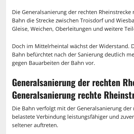
Die Generalsanierung der rechten Rheinstrecke r
Bahn die Strecke zwischen Troisdorf und Wiesb
Gleise, Weichen, Oberleitungen und weitere Teil
Doch im Mittelrheintal wächst der Widerstand. 
Bahn befürchtet nach der Sanierung deutlich meh
gegen Bauarbeiten der Bahn vor.
Generalsanierung der rechten Rhe
Generalsanierung rechte Rheinst
Die Bahn verfolgt mit der Generalsanierung der re
belastete Verbindung leistungsfähiger und zuve
seltener auftreten.