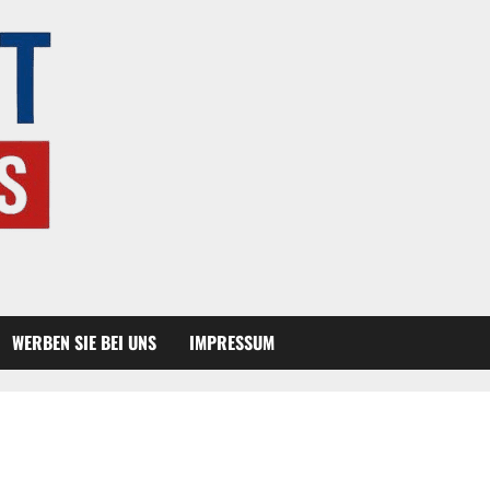
WERBEN SIE BEI UNS
IMPRESSUM