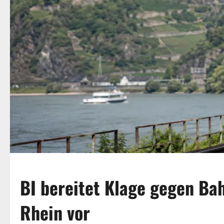
BI bereitet Klage gegen Ba
Rhein vor