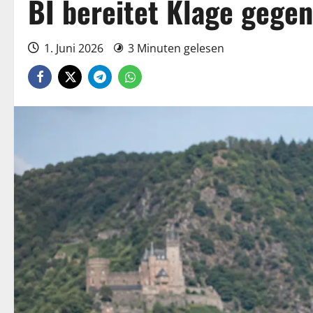
BI bereitet Klage gege
1. Juni 2026
3 Minuten gelesen