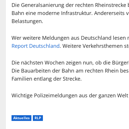
Die Generalsanierung der rechten Rheinstrecke b
Bahn eine moderne Infrastruktur. Andererseits
Belastungen.
Wer weitere Meldungen aus Deutschland lesen m
Report Deutschland
. Weitere Verkehrsthemen s
Die nächsten Wochen zeigen nun, ob die Bürgerinit
Die Bauarbeiten der Bahn am rechten Rhein besc
Familien entlang der Strecke.
Wichtige Polizeimeldungen aus der ganzen Welt
Aktuelles
RLP