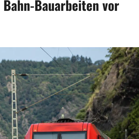
n Bahn-Bauarbeiten vor