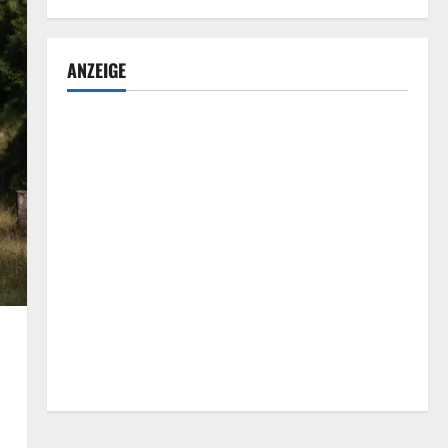
ANZEIGE