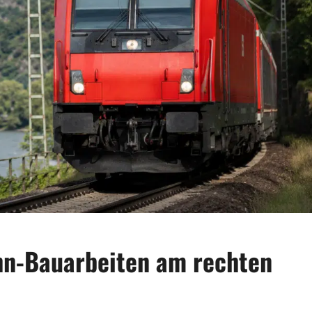
hn-Bauarbeiten am rechten