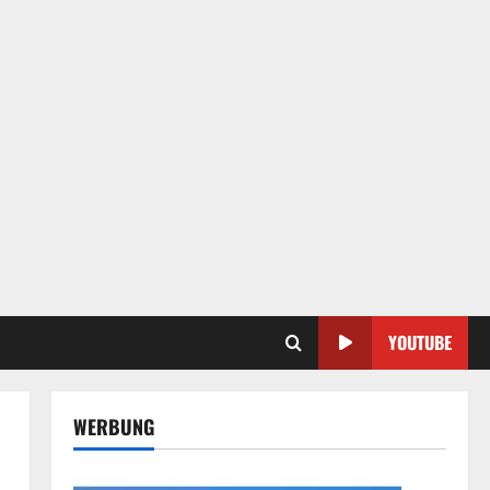
YOUTUBE
WERBUNG