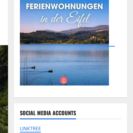
SOCIAL MEDIA ACCOUNTS
LINKTREE