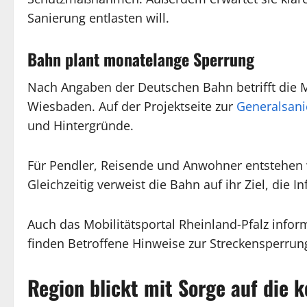
Sanierung entlasten will.
Bahn plant monatelange Sperrung
Nach Angaben der Deutschen Bahn betrifft die 
Wiesbaden. Auf der Projektseite zur
Generalsani
und Hintergründe.
Für Pendler, Reisende und Anwohner entstehen 
Gleichzeitig verweist die Bahn auf ihr Ziel, die I
Auch das Mobilitätsportal Rheinland-Pfalz infor
finden Betroffene Hinweise zur Streckensperrun
Region blickt mit Sorge auf di