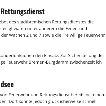
 Rettungsdienst
gebot des stadtbremischen Rettungsdienstes die
eteiligt waren unter anderem die Feuer- und
der Wachen 2 und 7 sowie die Freiwillige Feuerwehr
Sonderfunktionen den Einsatz. Zur Sicherstellung des
illige Feuerwehr Bremen-Burgdamm zwischenzeitlich
ldsee
von Feuerwehr und Rettungsdienst bereits bei einem
n. Dort konnte jedoch glücklicherweise schnell