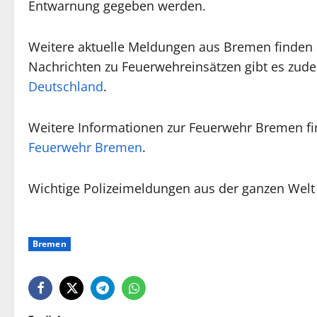
Entwarnung gegeben werden.
Weitere aktuelle Meldungen aus Bremen finden
Nachrichten zu Feuerwehreinsätzen gibt es zud
Deutschland
.
Weitere Informationen zur Feuerwehr Bremen finde
Feuerwehr Bremen
.
Wichtige Polizeimeldungen aus der ganzen Welt
Bremen