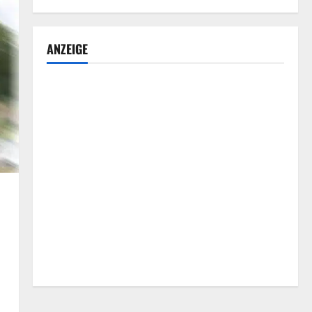
ANZEIGE