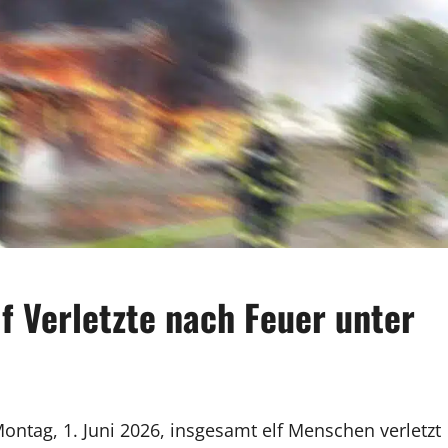
f Verletzte nach Feuer unter
ntag, 1. Juni 2026, insgesamt elf Menschen verletzt