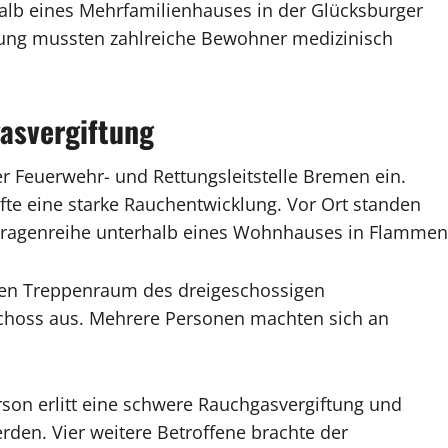
alb eines Mehrfamilienhauses in der Glücksburger
lung mussten zahlreiche Bewohner medizinisch
asvergiftung
r Feuerwehr- und Rettungsleitstelle Bremen ein.
äfte eine starke Rauchentwicklung. Vor Ort standen
Garagenreihe unterhalb eines Wohnhauses in Flammen
ten Treppenraum des dreigeschossigen
hoss aus. Mehrere Personen machten sich an
rson erlitt eine schwere Rauchgasvergiftung und
rden. Vier weitere Betroffene brachte der