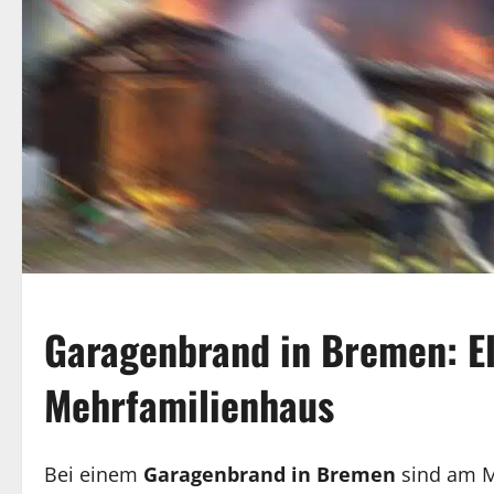
Garagenbrand in Bremen: El
Mehrfamilienhaus
Bei einem
Garagenbrand in Bremen
sind am Mo