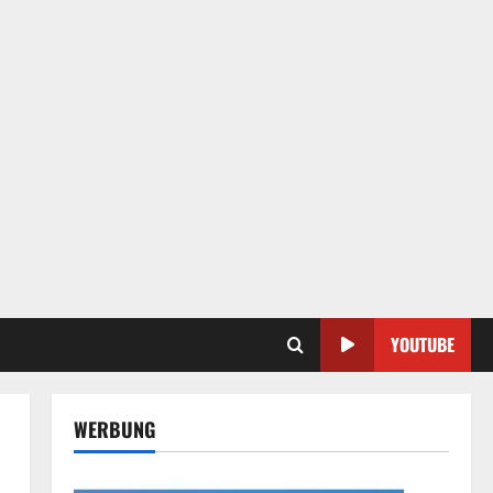
YOUTUBE
WERBUNG