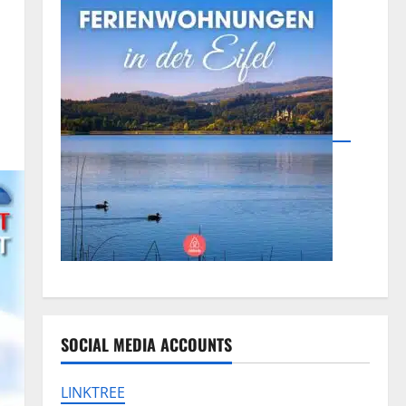
SOCIAL MEDIA ACCOUNTS
LINKTREE