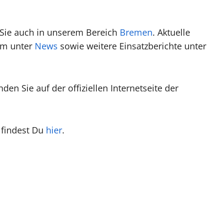
 Sie auch in unserem Bereich
Bremen
. Aktuelle
em unter
News
sowie weitere Einsatzberichte unter
n Sie auf der offiziellen Internetseite der
 findest Du
hier
.