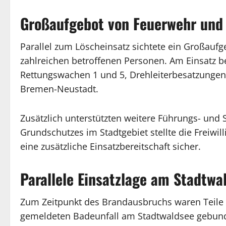
Großaufgebot von Feuerwehr und
Parallel zum Löscheinsatz sichtete ein Großauf
zahlreichen betroffenen Personen. Am Einsatz b
Rettungswachen 1 und 5, Drehleiterbesatzungen 
Bremen-Neustadt.
Zusätzlich unterstützten weitere Führungs- und 
Grundschutzes im Stadtgebiet stellte die Freiw
eine zusätzliche Einsatzbereitschaft sicher.
Parallele Einsatzlage am Stadtwa
Zum Zeitpunkt des Brandausbruchs waren Teile 
gemeldeten Badeunfall am Stadtwaldsee gebunde