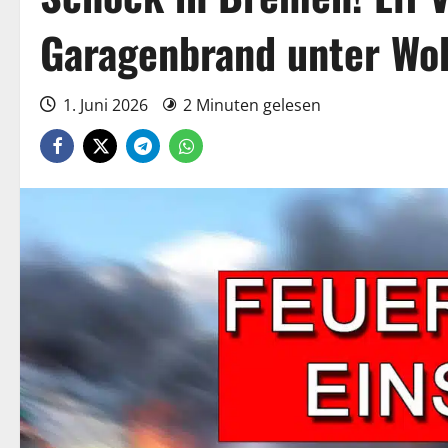
Garagenbrand unter Wo
1. Juni 2026
2 Minuten gelesen