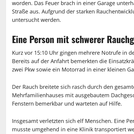
worden. Das Feuer brach in einer Garage unterh
Straße aus. Aufgrund der starken Rauchentwick
untersucht werden.
Eine Person mit schwerer Rauchg
Kurz vor 15:10 Uhr gingen mehrere Notrufe in de
Bereits auf der Anfahrt bemerkten die Einsatzkr
zwei Pkw sowie ein Motorrad in einer kleinen 
Der Rauch breitete sich rasch durch den gesam
Mehrfamilienhauses mit ausgebautem Dachgesc
Fenstern bemerkbar und warteten auf Hilfe.
Insgesamt verletzten sich elf Menschen. Eine Pe
musste umgehend in eine Klinik transportiert we