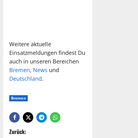
Weitere aktuelle
Einsatzmeldungen findest Du
auch in unseren Bereichen
Bremen
,
News
und
Deutschland
.
Bremen
Zurück: