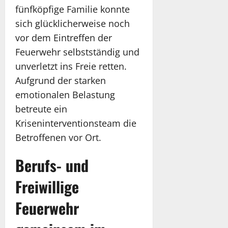
fünfköpfige Familie konnte
sich glücklicherweise noch
vor dem Eintreffen der
Feuerwehr selbstständig und
unverletzt ins Freie retten.
Aufgrund der starken
emotionalen Belastung
betreute ein
Kriseninterventionsteam die
Betroffenen vor Ort.
Berufs- und
Freiwillige
Feuerwehr