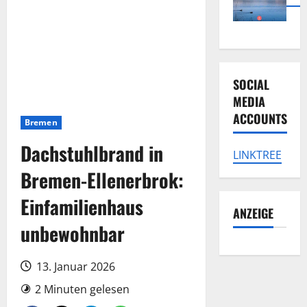
SOCIAL
MEDIA
ACCOUNTS
Bremen
Dachstuhlbrand in
LINKTREE
Bremen-Ellenerbrok:
Einfamilienhaus
ANZEIGE
unbewohnbar
13. Januar 2026
2 Minuten gelesen