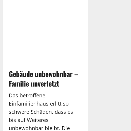
Gebäude unbewohnbar –
Familie unverletzt
Das betroffene
Einfamilienhaus erlitt so
schwere Schäden, dass es
bis auf Weiteres
unbewohnbar bleibt. Die