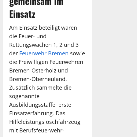
gemeinsam im
Einsatz
Am Einsatz beteiligt waren
die Feuer- und
Rettungswachen 1, 2 und 3
der
Feuerwehr Bremen
sowie
die Freiwilligen Feuerwehren
Bremen-Osterholz und
Bremen-Oberneuland.
Zusätzlich sammelte die
sogenannte
Ausbildungsstaffel erste
Einsatzerfahrung. Das
Hilfeleistungslöschfahrzeug
mit Berufsfeuerwehr-