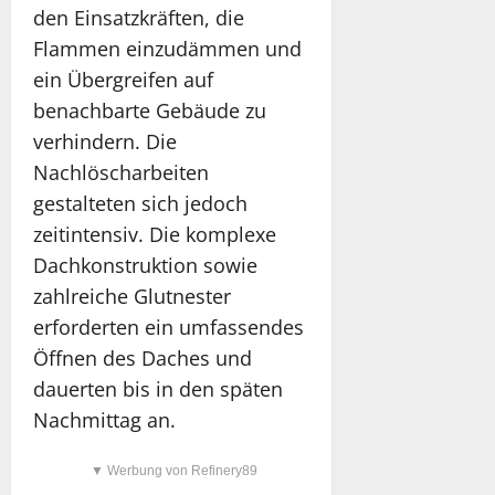
den Einsatzkräften, die
Flammen einzudämmen und
ein Übergreifen auf
benachbarte Gebäude zu
verhindern. Die
Nachlöscharbeiten
gestalteten sich jedoch
zeitintensiv. Die komplexe
Dachkonstruktion sowie
zahlreiche Glutnester
erforderten ein umfassendes
Öffnen des Daches und
dauerten bis in den späten
Nachmittag an.
▼ Werbung von Refinery89