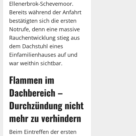
Ellenerbrok-Schevemoor.
Bereits während der Anfahrt
bestätigten sich die ersten
Notrufe, denn eine massive
Rauchentwicklung stieg aus
dem Dachstuhl eines
Einfamilienhauses auf und
war weithin sichtbar.
Flammen im
Dachbereich –
Durchzündung nicht
mehr zu verhindern
Beim Eintreffen der ersten