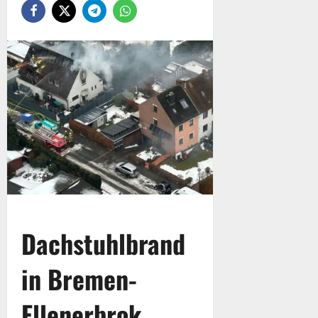
Dachstuhlbrand
in Bremen-
Ellenerbrok