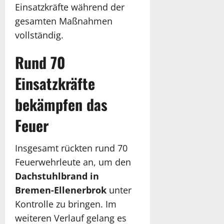
Einsatzkräfte während der
gesamten Maßnahmen
vollständig.
Rund 70
Einsatzkräfte
bekämpfen das
Feuer
Insgesamt rückten rund 70
Feuerwehrleute an, um den
Dachstuhlbrand in
Bremen-Ellenerbrok
unter
Kontrolle zu bringen. Im
weiteren Verlauf gelang es