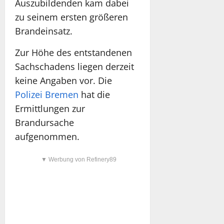
Auszubildenden kam dabei
zu seinem ersten größeren
Brandeinsatz.
Zur Höhe des entstandenen
Sachschadens liegen derzeit
keine Angaben vor. Die
Polizei Bremen
hat die
Ermittlungen zur
Brandursache
aufgenommen.
▼ Werbung von Refinery89