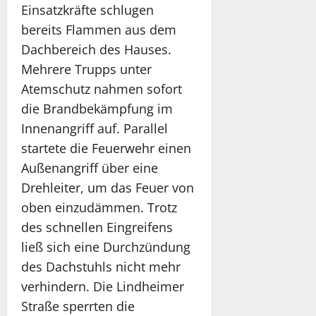
Einsatzkräfte schlugen
bereits Flammen aus dem
Dachbereich des Hauses.
Mehrere Trupps unter
Atemschutz nahmen sofort
die Brandbekämpfung im
Innenangriff auf. Parallel
startete die Feuerwehr einen
Außenangriff über eine
Drehleiter, um das Feuer von
oben einzudämmen. Trotz
des schnellen Eingreifens
ließ sich eine Durchzündung
des Dachstuhls nicht mehr
verhindern. Die Lindheimer
Straße sperrten die