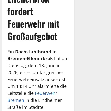
fordert
Feuerwehr mit
Großaufgebot
Ein
Dachstuhlbrand in
Bremen-Ellenerbrok
hat am
Dienstag, dem 13. Januar
2026, einen umfangreichen
Feuerwehreinsatz ausgelöst.
Um 14:14 Uhr alarmierte die
Leitstelle die
Feuerwehr
Bremen
in die Lindheimer
Straße im Stadtteil