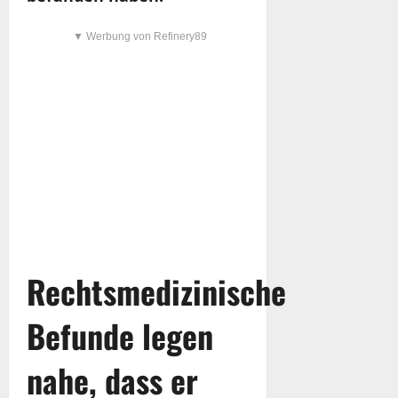
▼ Werbung von Refinery89
Rechtsmedizinische
Befunde legen
nahe, dass er