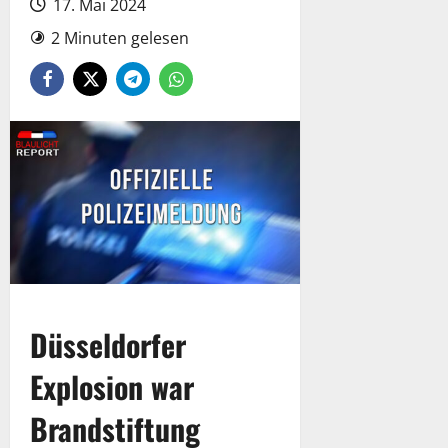
17. Mai 2024
2 Minuten gelesen
Düsseldorfer
Explosion war
Brandstiftung