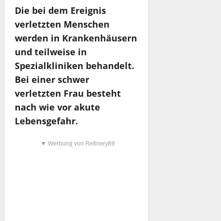
Die bei dem Ereignis
verletzten Menschen
werden in Krankenhäusern
und teilweise in
Spezialkliniken behandelt.
Bei einer schwer
verletzten Frau besteht
nach wie vor akute
Lebensgefahr.
▼ Werbung von Refinery89