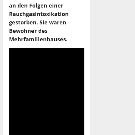
an den Folgen einer
Rauchgasintoxikation
gestorben. Sie waren
Bewohner des
Mehrfamilienhauses.