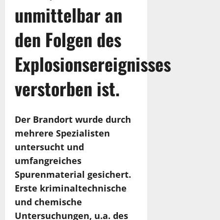
unmittelbar an
den Folgen des
Explosionsereignisses
verstorben ist.
Der Brandort wurde durch
mehrere Spezialisten
untersucht und
umfangreiches
Spurenmaterial gesichert.
Erste kriminaltechnische
und chemische
Untersuchungen, u.a. des