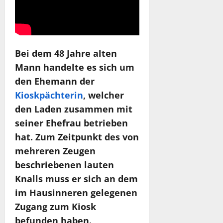
Bei dem 48 Jahre alten
Mann handelte es sich um
den Ehemann der
Kioskpächterin
, welcher
den Laden zusammen mit
seiner Ehefrau betrieben
hat. Zum Zeitpunkt des von
mehreren Zeugen
beschriebenen lauten
Knalls muss er sich an dem
im Hausinneren gelegenen
Zugang zum Kiosk
befunden haben.