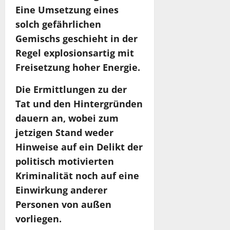
Eine Umsetzung eines
solch gefährlichen
Gemischs geschieht in der
Regel explosionsartig mit
Freisetzung hoher Energie.
Die Ermittlungen zu der
Tat und den Hintergründen
dauern an, wobei zum
jetzigen Stand weder
Hinweise auf ein Delikt der
politisch motivierten
Kriminalität noch auf eine
Einwirkung anderer
Personen von außen
vorliegen.