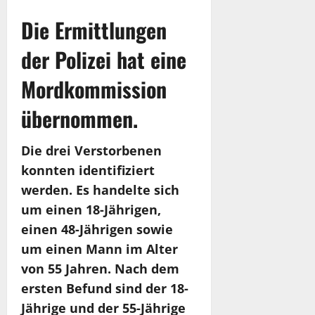
Die Ermittlungen
der Polizei hat eine
Mordkommission
übernommen.
Die drei Verstorbenen
konnten identifiziert
werden. Es handelte sich
um einen 18-Jährigen,
einen 48-Jährigen sowie
um einen Mann im Alter
von 55 Jahren. Nach dem
ersten Befund sind der 18-
Jährige und der 55-Jährige