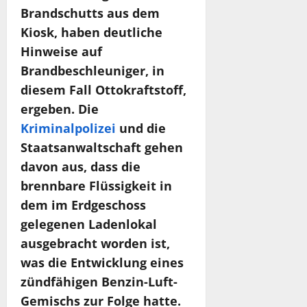
Brandschutts aus dem
Kiosk, haben deutliche
Hinweise auf
Brandbeschleuniger, in
diesem Fall Ottokraftstoff,
ergeben. Die
Kriminalpolizei
und die
Staatsanwaltschaft gehen
davon aus, dass die
brennbare Flüssigkeit in
dem im Erdgeschoss
gelegenen Ladenlokal
ausgebracht worden ist,
was die Entwicklung eines
zündfähigen Benzin-Luft-
Gemischs zur Folge hatte.