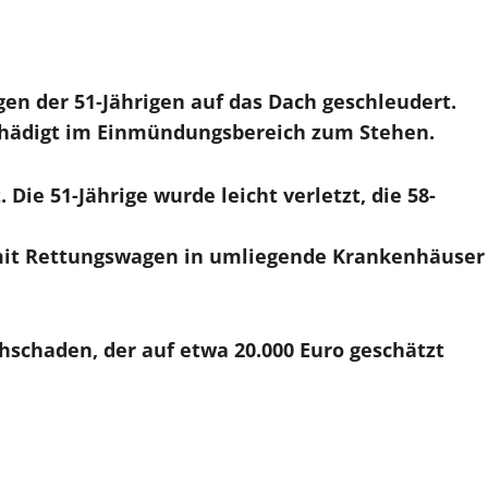
en der 51-Jährigen auf das Dach geschleudert.
schädigt im Einmündungsbereich zum Stehen.
Die 51-Jährige wurde leicht verletzt, die 58-
 mit Rettungswagen in umliegende Krankenhäuser
schaden, der auf etwa 20.000 Euro geschätzt