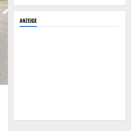
ANZEIGE