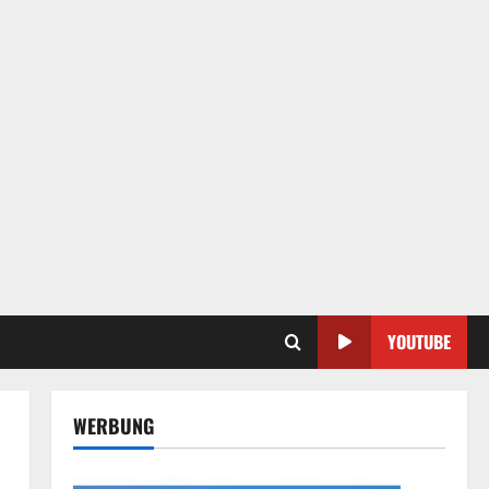
YOUTUBE
WERBUNG