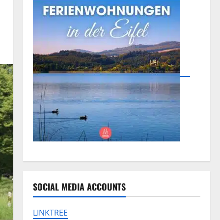
SOCIAL MEDIA ACCOUNTS
LINKTREE