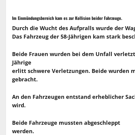
Im Einmündungsbereich kam es zur Kollision beider Fahrzeuge.
Durch die Wucht des Aufpralls wurde der Wag
Das Fahrzeug der 58-Jährigen kam stark be
Beide Frauen wurden bei dem Unfall verletzt. 
Jährige
erlitt schwere Verletzungen. Beide wurden
gebracht.
An den Fahrzeugen entstand erheblicher Sach
wird.
Beide Fahrzeuge mussten abgeschleppt
werden.