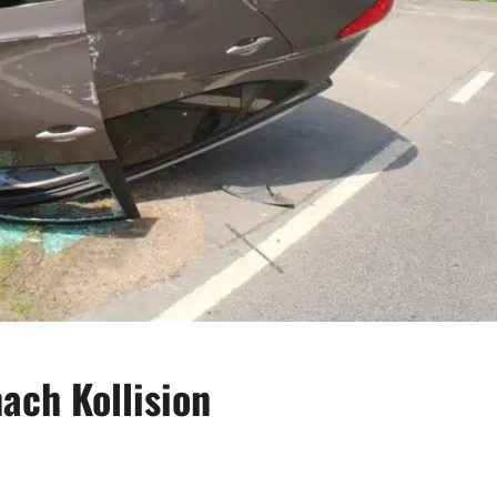
ach Kollision