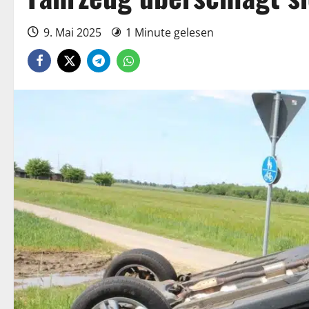
9. Mai 2025
1 Minute gelesen