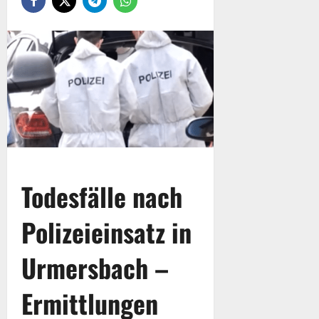
Todesfälle nach
Polizeieinsatz in
Urmersbach
–
Ermittlungen