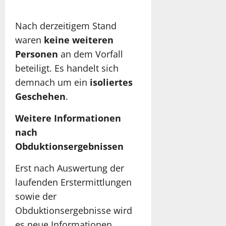
Nach derzeitigem Stand
waren
keine weiteren
Personen
an dem Vorfall
beteiligt. Es handelt sich
demnach um ein
isoliertes
Geschehen
.
Weitere Informationen
nach
Obduktionsergebnissen
Erst nach Auswertung der
laufenden Erstermittlungen
sowie der
Obduktionsergebnisse wird
es neue Informationen