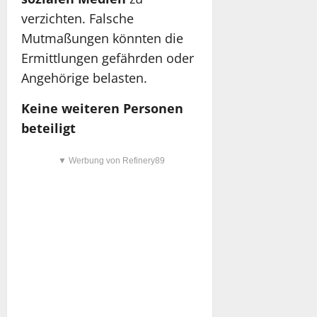
verzichten. Falsche
Mutmaßungen könnten die
Ermittlungen gefährden oder
Angehörige belasten.
Keine weiteren Personen
beteiligt
▼ Werbung von Refinery89