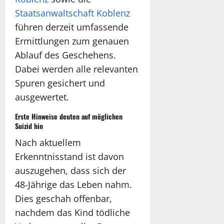
Staatsanwaltschaft Koblenz
führen derzeit umfassende
Ermittlungen zum genauen
Ablauf des Geschehens.
Dabei werden alle relevanten
Spuren gesichert und
ausgewertet.
Erste Hinweise deuten auf möglichen
Suizid hin
Nach aktuellem
Erkenntnisstand ist davon
auszugehen, dass sich der
48-Jährige das Leben nahm.
Dies geschah offenbar,
nachdem das Kind tödliche