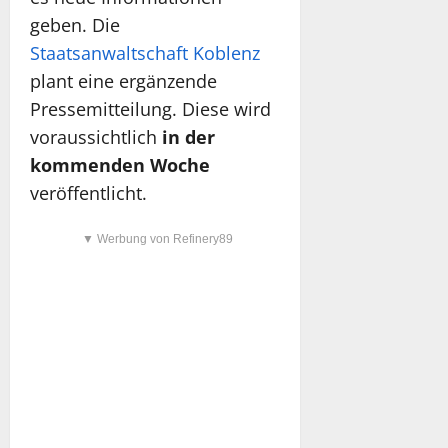
geben. Die
Staatsanwaltschaft Koblenz
plant eine ergänzende
Pressemitteilung. Diese wird
voraussichtlich
in der
kommenden Woche
veröffentlicht.
▼ Werbung von Refinery89