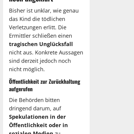
Bisher ist unklar, wie genau
das Kind die tödlichen
Verletzungen erlitt. Die
Ermittler schließen einen
tragischen Unglücksfall
nicht aus. Konkrete Aussagen
sind derzeit jedoch noch
nicht möglich.
Öffentlichkeit zur Zurückhaltung
aufgerufen
Die Behörden bitten
dringend darum, auf
Spekulationen in der
Öffentlichkeit oder in
sozialen Medien
zu