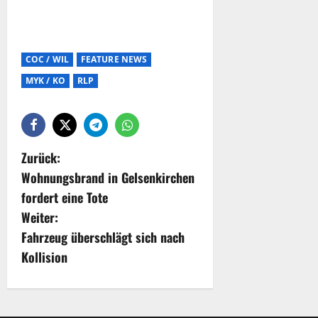
COC / WIL
FEATURE NEWS
MYK / KO
RLP
Zurück:
Wohnungsbrand in Gelsenkirchen
fordert eine Tote
Weiter:
Fahrzeug überschlägt sich nach
Kollision