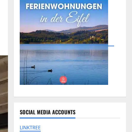
SOCIAL MEDIA ACCOUNTS
LINKTREE