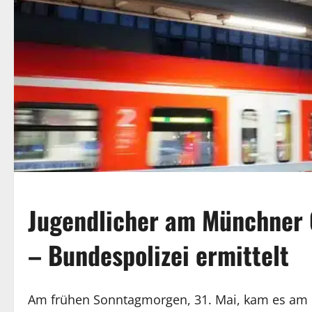
Jugendlicher am Münchner 
– Bundespolizei ermittelt
Am frühen Sonntagmorgen, 31. Mai, kam es am 