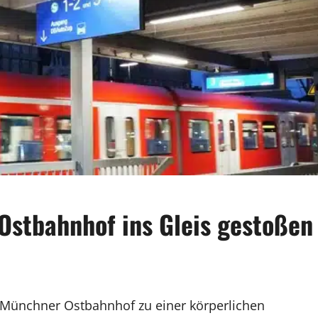
Ostbahnhof ins Gleis gestoßen
Münchner Ostbahnhof zu einer körperlichen