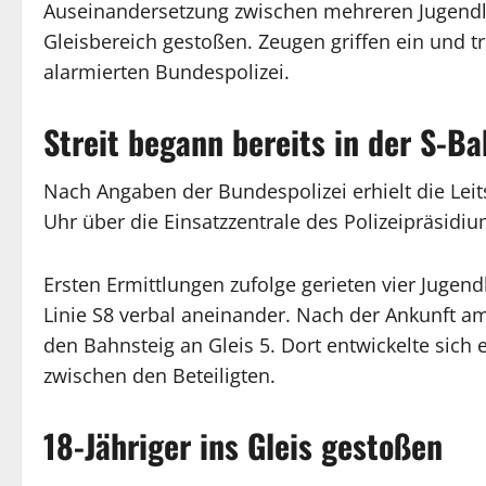
Auseinandersetzung zwischen mehreren Jugendli
Gleisbereich gestoßen. Zeugen griffen ein und tr
alarmierten Bundespolizei.
Streit begann bereits in der S-B
Nach Angaben der Bundespolizei erhielt die Lei
Uhr über die Einsatzzentrale des Polizeipräsid
Ersten Ermittlungen zufolge gerieten vier Jugend
Linie S8 verbal aneinander. Nach der Ankunft am
den Bahnsteig an Gleis 5. Dort entwickelte sich
zwischen den Beteiligten.
18-Jähriger ins Gleis gestoßen