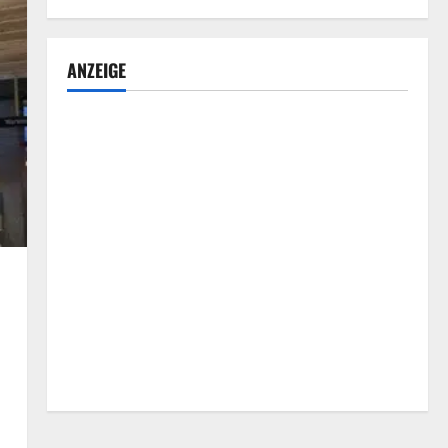
ANZEIGE