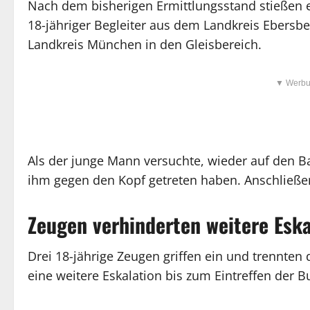
Nach dem bisherigen Ermittlungsstand stießen e
18-jähriger Begleiter aus dem Landkreis Ebersb
Landkreis München in den Gleisbereich.
▼ Werbu
Als der junge Mann versuchte, wieder auf den Ba
ihm gegen den Kopf getreten haben. Anschließe
Zeugen verhinderten weitere Eska
Drei 18-jährige Zeugen griffen ein und trennten 
eine weitere Eskalation bis zum Eintreffen der B