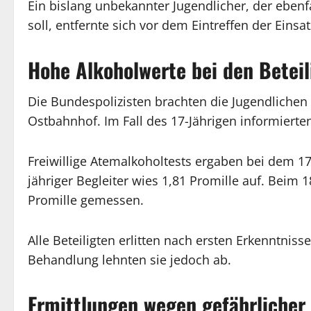
Ein bislang unbekannter Jugendlicher, der ebenf
soll, entfernte sich vor dem Eintreffen der Einsa
Hohe Alkoholwerte bei den Beteil
Die Bundespolizisten brachten die Jugendlichen 
Ostbahnhof. Im Fall des 17-Jährigen informierte
Freiwillige Atemalkoholtests ergaben bei dem 17
jähriger Begleiter wies 1,81 Promille auf. Bei
Promille gemessen.
Alle Beteiligten erlitten nach ersten Erkenntnisse
Behandlung lehnten sie jedoch ab.
Ermittlungen wegen gefährlicher