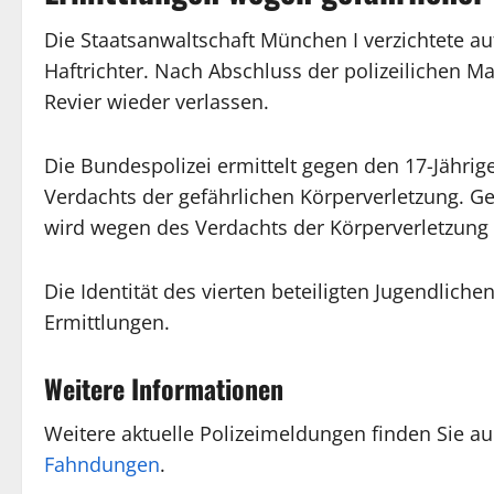
Die Staatsanwaltschaft München I verzichtete a
Haftrichter. Nach Abschluss der polizeilichen
Revier wieder verlassen.
Die Bundespolizei ermittelt gegen den 17-Jährig
Verdachts der gefährlichen Körperverletzung. 
wird wegen des Verdachts der Körperverletzung e
Die Identität des vierten beteiligten Jugendlich
Ermittlungen.
Weitere Informationen
Weitere aktuelle Polizeimeldungen finden Sie a
Fahndungen
.