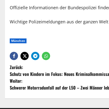
Offizielle Informationen der Bundespolizei finde
Wichtige Polizeimeldungen aus der ganzen Welt
München
Zurück:
Schutz von Kindern im Fokus: Neues Kriminalkommissar
Weiter:
Schwerer Motorradunfall auf der L50 – Zwei Männer leb