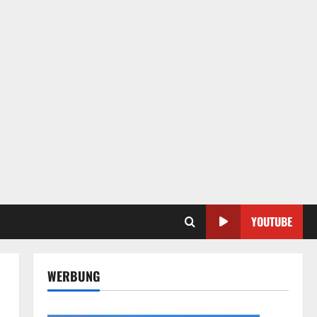
YOUTUBE
WERBUNG