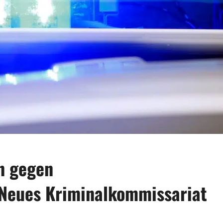
n gegen
 Neues Kriminalkommissariat