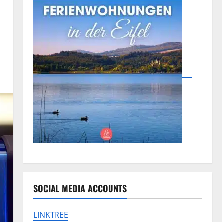
SOCIAL MEDIA ACCOUNTS
LINKTREE