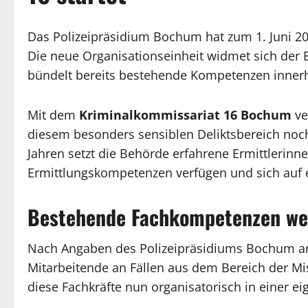
Das Polizeipräsidium Bochum hat zum 1. Juni 20
Die neue Organisationseinheit widmet sich de
bündelt bereits bestehende Kompetenzen innerha
Mit dem
Kriminalkommissariat 16 Bochum
ve
diesem besonders sensiblen Deliktsbereich noch g
Jahren setzt die Behörde erfahrene Ermittlerinne
Ermittlungskompetenzen verfügen und sich auf e
Bestehende Fachkompetenzen wer
Nach Angaben des Polizeipräsidiums Bochum arbei
Mitarbeitende an Fällen aus dem Bereich der M
diese Fachkräfte nun organisatorisch in einer 