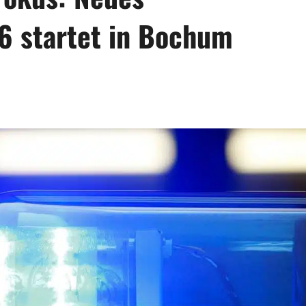
6 startet in Bochum