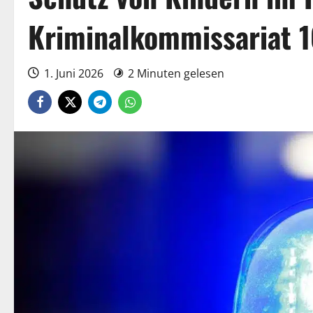
Kriminalkommissariat 1
1. Juni 2026
2 Minuten gelesen