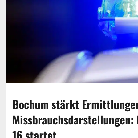
Bochum stärkt Ermittlunge
Missbrauchsdarstellungen:
16 startet