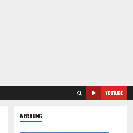
YOUTUBE
WERBUNG