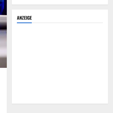
ANZEIGE