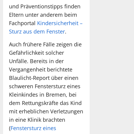
und Präventionstipps finden
Eltern unter anderem beim
Fachportal
Kindersicherheit –
Sturz aus dem Fenster
.
Auch frühere Fälle zeigen die
Gefährlichkeit solcher
Unfälle. Bereits in der
Vergangenheit berichtete
Blaulicht-Report über einen
schweren Fenstersturz eines
Kleinkindes in Bremen, bei
dem Rettungskräfte das Kind
mit erheblichen Verletzungen
in eine Klinik brachten
(
Fenstersturz eines