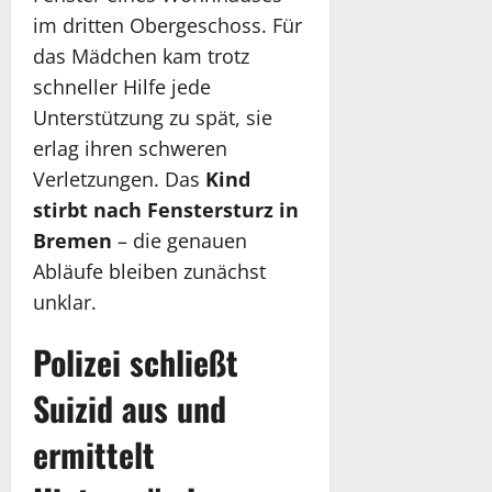
im dritten Obergeschoss. Für
das Mädchen kam trotz
schneller Hilfe jede
Unterstützung zu spät, sie
erlag ihren schweren
Verletzungen. Das
Kind
stirbt nach Fenstersturz in
Bremen
– die genauen
Abläufe bleiben zunächst
unklar.
Polizei schließt
Suizid aus und
ermittelt