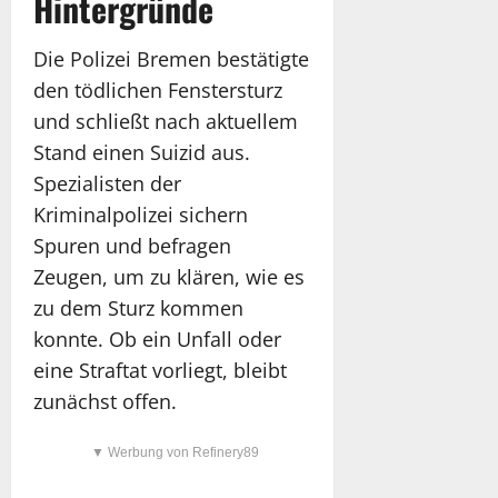
Hintergründe
Die Polizei Bremen bestätigte
den tödlichen Fenstersturz
und schließt nach aktuellem
Stand einen Suizid aus.
Spezialisten der
Kriminalpolizei sichern
Spuren und befragen
Zeugen, um zu klären, wie es
zu dem Sturz kommen
konnte. Ob ein Unfall oder
eine Straftat vorliegt, bleibt
zunächst offen.
▼ Werbung von Refinery89