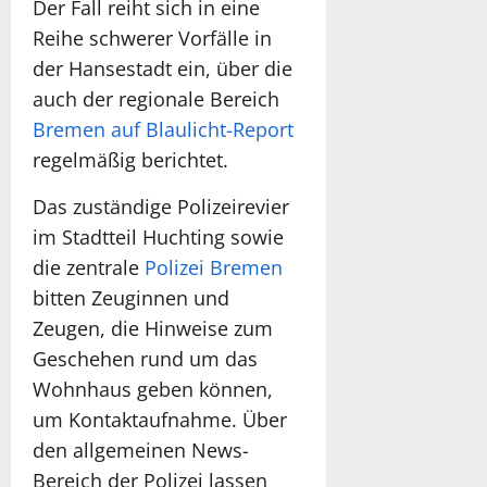
Der Fall reiht sich in eine
Reihe schwerer Vorfälle in
der Hansestadt ein, über die
auch der regionale Bereich
Bremen auf Blaulicht-Report
regelmäßig berichtet.
Das zuständige Polizeirevier
im Stadtteil Huchting sowie
die zentrale
Polizei Bremen
bitten Zeuginnen und
Zeugen, die Hinweise zum
Geschehen rund um das
Wohnhaus geben können,
um Kontaktaufnahme. Über
den allgemeinen News-
Bereich der Polizei lassen