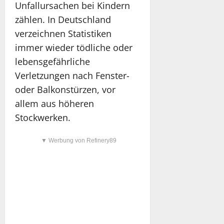
Unfallursachen bei Kindern
zählen. In Deutschland
verzeichnen Statistiken
immer wieder tödliche oder
lebensgefährliche
Verletzungen nach Fenster-
oder Balkonstürzen, vor
allem aus höheren
Stockwerken.
▼ Werbung von Refinery89