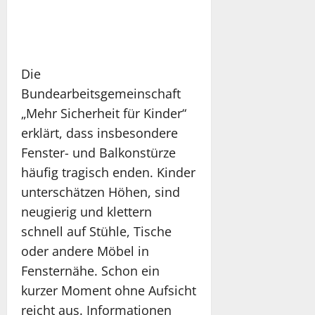
Die
Bundearbeitsgemeinschaft
„Mehr Sicherheit für Kinder“
erklärt, dass insbesondere
Fenster- und Balkonstürze
häufig tragisch enden. Kinder
unterschätzen Höhen, sind
neugierig und klettern
schnell auf Stühle, Tische
oder andere Möbel in
Fensternähe. Schon ein
kurzer Moment ohne Aufsicht
reicht aus. Informationen