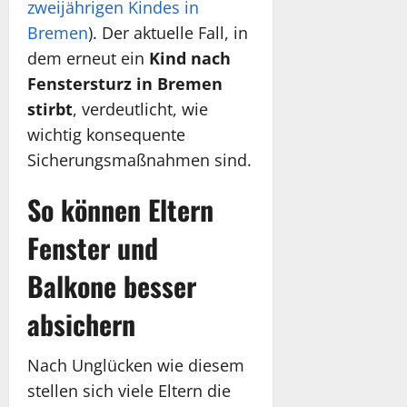
zweijährigen Kindes in
Bremen
). Der aktuelle Fall, in
dem erneut ein
Kind nach
Fenstersturz in Bremen
stirbt
, verdeutlicht, wie
wichtig konsequente
Sicherungsmaßnahmen sind.
So können Eltern
Fenster und
Balkone besser
absichern
Nach Unglücken wie diesem
stellen sich viele Eltern die