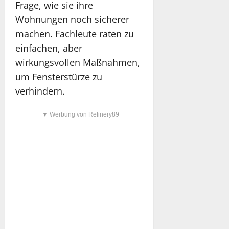
Frage, wie sie ihre
Wohnungen noch sicherer
machen. Fachleute raten zu
einfachen, aber
wirkungsvollen Maßnahmen,
um Fensterstürze zu
verhindern.
▼ Werbung von Refinery89