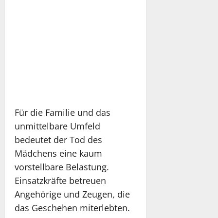
Für die Familie und das
unmittelbare Umfeld
bedeutet der Tod des
Mädchens eine kaum
vorstellbare Belastung.
Einsatzkräfte betreuen
Angehörige und Zeugen, die
das Geschehen miterlebten.