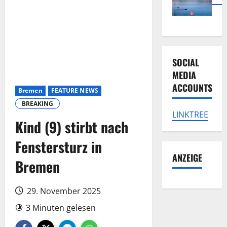
SOCIAL
MEDIA
ACCOUNTS
Bremen
FEATURE NEWS
BREAKING
LINKTREE
Kind (9) stirbt nach
Fenstersturz in
ANZEIGE
Bremen
29. November 2025
3 Minuten gelesen