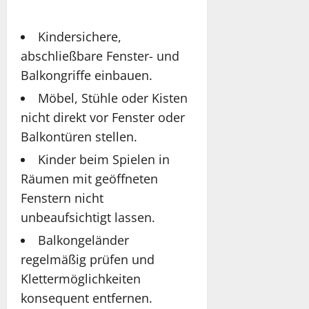
Kindersichere,
abschließbare Fenster- und
Balkongriffe einbauen.
Möbel, Stühle oder Kisten
nicht direkt vor Fenster oder
Balkontüren stellen.
Kinder beim Spielen in
Räumen mit geöffneten
Fenstern nicht
unbeaufsichtigt lassen.
Balkongeländer
regelmäßig prüfen und
Klettermöglichkeiten
konsequent entfernen.