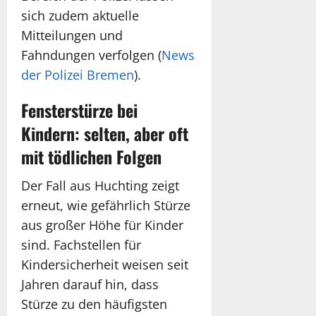
sich zudem aktuelle
Mitteilungen und
Fahndungen verfolgen (
News
der Polizei Bremen
).
Fensterstürze bei
Kindern: selten, aber oft
mit tödlichen Folgen
Der Fall aus Huchting zeigt
erneut, wie gefährlich Stürze
aus großer Höhe für Kinder
sind. Fachstellen für
Kindersicherheit weisen seit
Jahren darauf hin, dass
Stürze zu den häufigsten