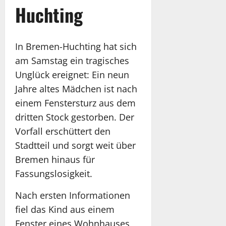
Huchting
In Bremen-Huchting hat sich
am Samstag ein tragisches
Unglück ereignet: Ein neun
Jahre altes Mädchen ist nach
einem Fenstersturz aus dem
dritten Stock gestorben. Der
Vorfall erschüttert den
Stadtteil und sorgt weit über
Bremen hinaus für
Fassungslosigkeit.
Nach ersten Informationen
fiel das Kind aus einem
Fenster eines Wohnhauses