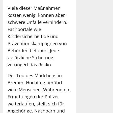
Viele dieser Maßnahmen
kosten wenig, können aber
schwere Unfälle verhindern.
Fachportale wie
Kindersicherheit.de und
Präventionskampagnen von
Behörden betonen: Jede
zusätzliche Sicherung
verringert das Risiko.
Der Tod des Mädchens in
Bremen-Huchting berührt
viele Menschen. Während die
Ermittlungen der Polizei
weiterlaufen, stellt sich für
Angehörige, Nachbarn und