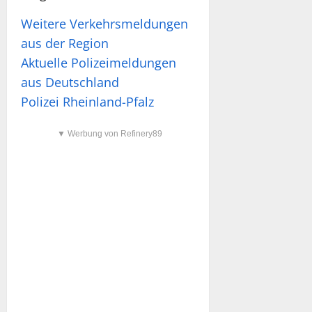
Weitere Verkehrsmeldungen
aus der Region
Aktuelle Polizeimeldungen
aus Deutschland
Polizei Rheinland-Pfalz
▼ Werbung von Refinery89