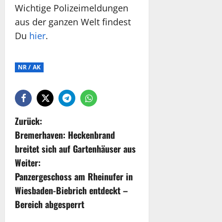
Wichtige Polizeimeldungen
aus der ganzen Welt findest
Du
hier
.
NR / AK
Zurück:
Bremerhaven: Heckenbrand
breitet sich auf Gartenhäuser aus
Weiter:
Panzergeschoss am Rheinufer in
Wiesbaden-Biebrich entdeckt –
Bereich abgesperrt