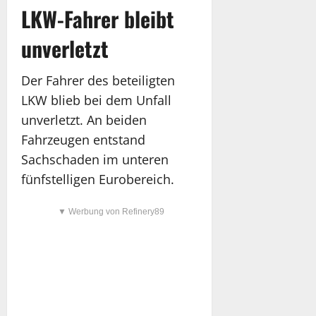
LKW-Fahrer bleibt
unverletzt
Der Fahrer des beteiligten
LKW blieb bei dem Unfall
unverletzt. An beiden
Fahrzeugen entstand
Sachschaden im unteren
fünfstelligen Eurobereich.
▼ Werbung von Refinery89