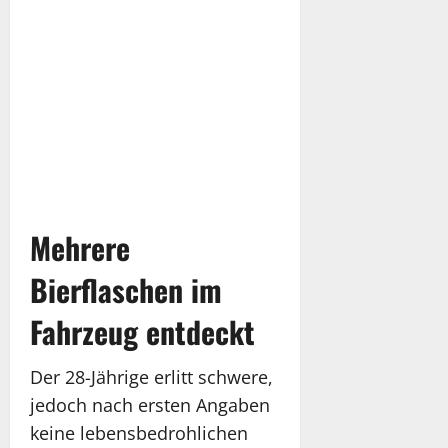
Mehrere
Bierflaschen im
Fahrzeug entdeckt
Der 28-Jährige erlitt schwere,
jedoch nach ersten Angaben
keine lebensbedrohlichen