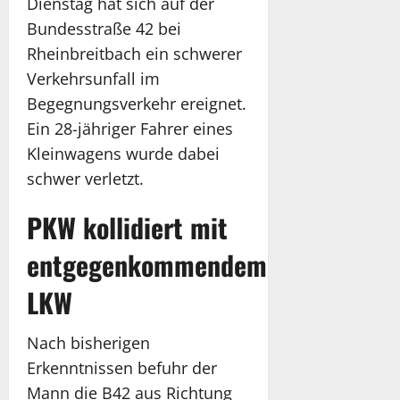
Dienstag hat sich auf der
Bundesstraße 42 bei
Rheinbreitbach ein schwerer
Verkehrsunfall im
Begegnungsverkehr ereignet.
Ein 28-jähriger Fahrer eines
Kleinwagens wurde dabei
schwer verletzt.
PKW kollidiert mit
entgegenkommendem
LKW
Nach bisherigen
Erkenntnissen befuhr der
Mann die B42 aus Richtung