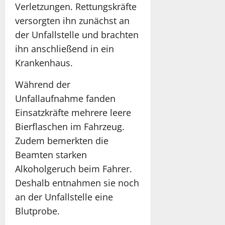
Verletzungen. Rettungskräfte
versorgten ihn zunächst an
der Unfallstelle und brachten
ihn anschließend in ein
Krankenhaus.
Während der
Unfallaufnahme fanden
Einsatzkräfte mehrere leere
Bierflaschen im Fahrzeug.
Zudem bemerkten die
Beamten starken
Alkoholgeruch beim Fahrer.
Deshalb entnahmen sie noch
an der Unfallstelle eine
Blutprobe.