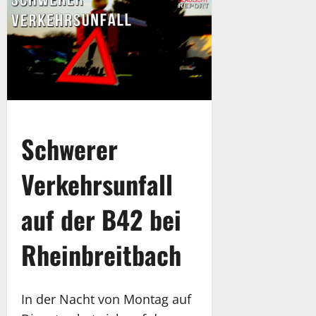
Schwerer
Verkehrsunfall
auf der B42 bei
Rheinbreitbach
In der Nacht von Montag auf