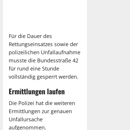
Für die Dauer des
Rettungseinsatzes sowie der
polizeilichen Unfallaufnahme
musste die Bundesstraße 42
für rund eine Stunde
vollständig gesperrt werden.
Ermittlungen laufen
Die Polizei hat die weiteren
Ermittlungen zur genauen
Unfallursache
aufgenommen.