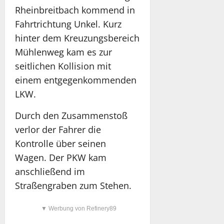
Rheinbreitbach kommend in
Fahrtrichtung Unkel. Kurz
hinter dem Kreuzungsbereich
Mühlenweg kam es zur
seitlichen Kollision mit
einem entgegenkommenden
LKW.
Durch den Zusammenstoß
verlor der Fahrer die
Kontrolle über seinen
Wagen. Der PKW kam
anschließend im
Straßengraben zum Stehen.
▼ Werbung von Refinery89