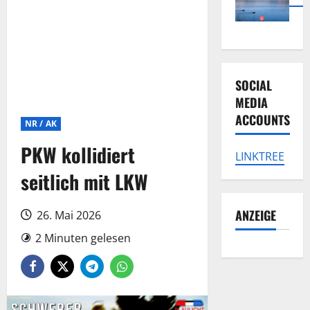
SOCIAL
MEDIA
ACCOUNTS
NR / AK
PKW kollidiert
LINKTREE
seitlich mit LKW
ANZEIGE
26. Mai 2026
2 Minuten gelesen