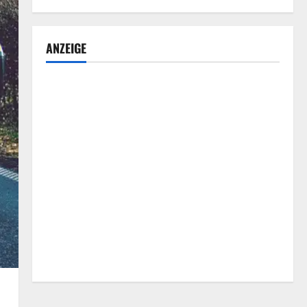
ANZEIGE