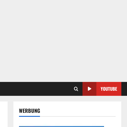
YOUTUBE
WERBUNG