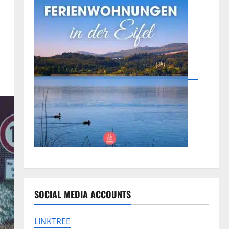
SOCIAL MEDIA ACCOUNTS
LINKTREE