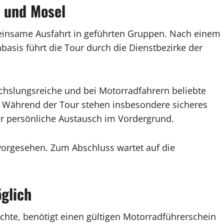
 und Mosel
insame Ausfahrt in geführten Gruppen. Nach einem
asis führt die Tour durch die Dienstbezirke der
chslungsreiche und bei Motorradfahrern beliebte
l. Während der Tour stehen insbesondere sicheres
r persönliche Austausch im Vordergrund.
vorgesehen. Zum Abschluss wartet auf die
glich
hte, benötigt einen gültigen Motorradführerschein