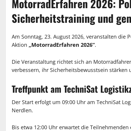
MotorradErfahren 2026: Poli
Sicherheitstraining und ge
Am Sonntag, 23. August 2026, veranstalten die
Aktion
„MotorradErfahren 2026“
.
Die Veranstaltung richtet sich an Motorradfahre
verbessern, ihr Sicherheitsbewusstsein stärken
Treffpunkt am TechniSat Logistik
Der Start erfolgt um 09:00 Uhr am TechniSat Log
Nerdlen.
Bis etwa 12:00 Uhr erwartet die Teilnehmenden 