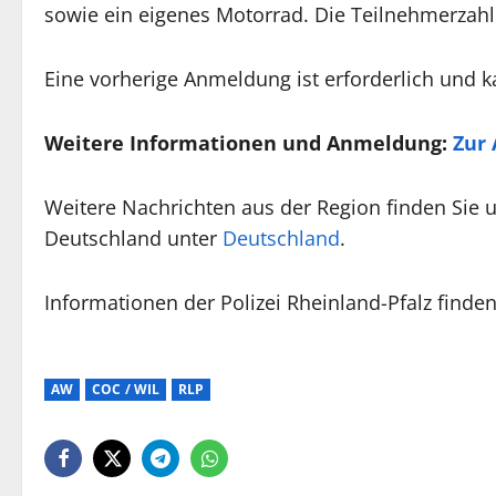
sowie ein eigenes Motorrad. Die Teilnehmerzahl 
Eine vorherige Anmeldung ist erforderlich und ka
Weitere Informationen und Anmeldung:
Zur
Weitere Nachrichten aus der Region finden Sie 
Deutschland unter
Deutschland
.
Informationen der Polizei Rheinland-Pfalz finde
AW
COC / WIL
RLP