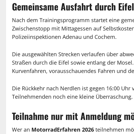
Gemeinsame Ausfahrt durch Eifel
Nach dem Trainingsprogramm startet eine geme
Zwischenstopp mit Mittagessen auf Selbstkostenb
Polizeiinspektionen Adenau und Cochem.
Die ausgewählten Strecken verlaufen über abwe
Straßen durch die Eifel sowie entlang der Mose
Kurvenfahren, vorausschauendes Fahren und de
Die Rückkehr nach Nerdlen ist gegen 16:00 Uhr 
Teilnehmenden noch eine kleine Überraschung.
Teilnahme nur mit Anmeldung mö
Wer an
MotorradErfahren 2026
teilnehmen möc