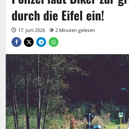
durch die Eifel ein!
17. Juni 2026
2 Minuten gelesen