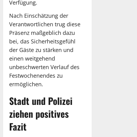
Verfügung.
Nach Einschätzung der
Verantwortlichen trug diese
Präsenz maßgeblich dazu
bei, das Sicherheitsgefühl
der Gäste zu stärken und
einen weitgehend
unbeschwerten Verlauf des
Festwochenendes zu
ermöglichen.
Stadt und Polizei
ziehen positives
Fazit