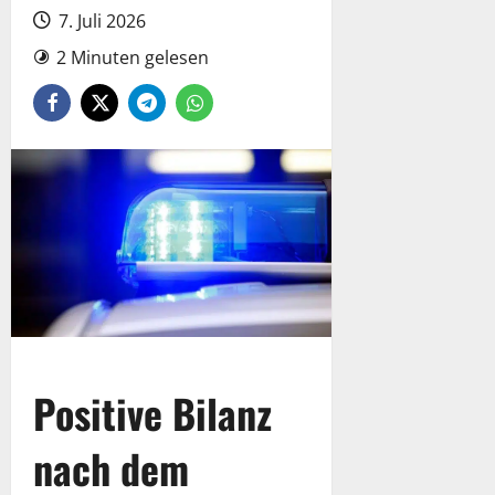
7. Juli 2026
2 Minuten gelesen
Positive Bilanz
nach dem