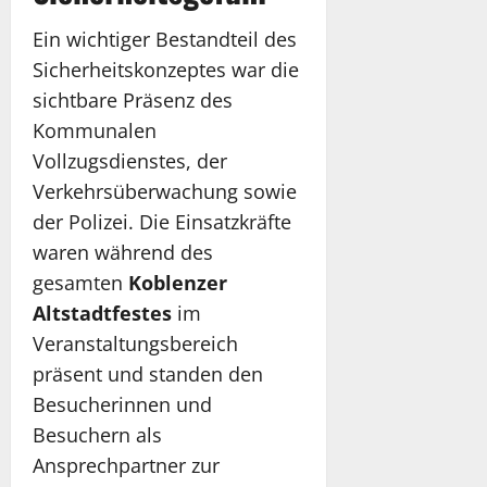
Ein wichtiger Bestandteil des
Sicherheitskonzeptes war die
sichtbare Präsenz des
Kommunalen
Vollzugsdienstes, der
Verkehrsüberwachung sowie
der Polizei. Die Einsatzkräfte
waren während des
gesamten
Koblenzer
Altstadtfestes
im
Veranstaltungsbereich
präsent und standen den
Besucherinnen und
Besuchern als
Ansprechpartner zur