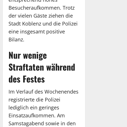
Besucheraufkommen. Trotz
der vielen Gäste ziehen die
Stadt Koblenz und die Polizei
eine insgesamt positive
Bilanz.
Nur wenige
Straftaten während
des Festes
Im Verlauf des Wochenendes
registrierte die Polizei
lediglich ein geringes
Einsatzaufkommen. Am
Samstagabend sowie in den