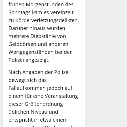
frühen Morgenstunden des
Sonntags kam es vereinzelt
zu Körperverletzungsdelikten.
Darüber hinaus wurden
mehrere Diebstähle von
Geldbörsen und anderen
Wertgegenständen bei der
Polizei angezeigt.
Nach Angaben der Polizei
bewegt sich das
Fallaufkommen jedoch auf
einem für eine Veranstaltung
dieser Größenordnung
üblichen Niveau und
entspricht in etwa einem