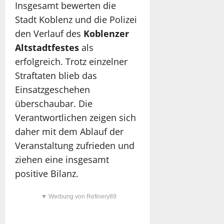
Insgesamt bewerten die
Stadt Koblenz und die Polizei
den Verlauf des
Koblenzer
Altstadtfestes
als
erfolgreich. Trotz einzelner
Straftaten blieb das
Einsatzgeschehen
überschaubar. Die
Verantwortlichen zeigen sich
daher mit dem Ablauf der
Veranstaltung zufrieden und
ziehen eine insgesamt
positive Bilanz.
▼ Werbung von Refinery89