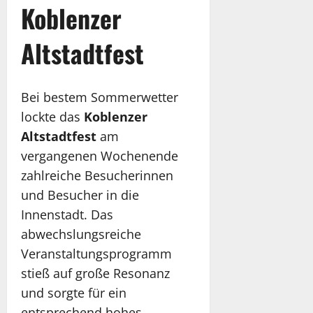
Koblenzer
Altstadtfest
Bei bestem Sommerwetter
lockte das
Koblenzer
Altstadtfest
am
vergangenen Wochenende
zahlreiche Besucherinnen
und Besucher in die
Innenstadt. Das
abwechslungsreiche
Veranstaltungsprogramm
stieß auf große Resonanz
und sorgte für ein
entsprechend hohes