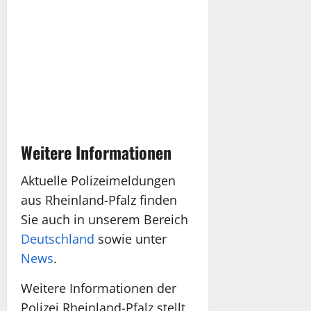
Weitere Informationen
Aktuelle Polizeimeldungen
aus Rheinland-Pfalz finden
Sie auch in unserem Bereich
Deutschland
sowie unter
News
.
Weitere Informationen der
Polizei Rheinland-Pfalz stellt