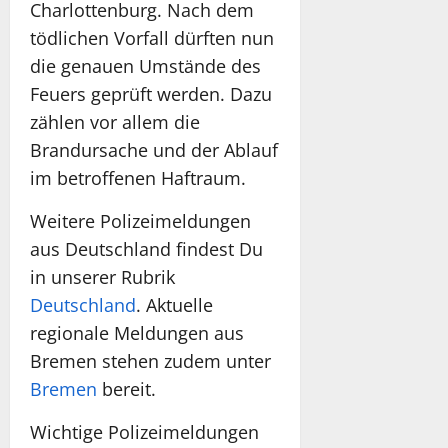
Charlottenburg. Nach dem
tödlichen Vorfall dürften nun
die genauen Umstände des
Feuers geprüft werden. Dazu
zählen vor allem die
Brandursache und der Ablauf
im betroffenen Haftraum.
Weitere Polizeimeldungen
aus Deutschland findest Du
in unserer Rubrik
Deutschland
. Aktuelle
regionale Meldungen aus
Bremen stehen zudem unter
Bremen
bereit.
Wichtige Polizeimeldungen