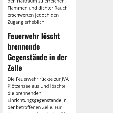
den Haftraum zu erreichen.
Flammen und dichter Rauch
erschwerten jedoch den
Zugang erheblich.
Feuerwehr löscht
brennende
Gegenstände in der
Zelle
Die Feuerwehr rückte zur JVA
Plötzensee aus und löschte
die brennenden
Einrichtungsgegenstände in
der betroffenen Zelle. Für