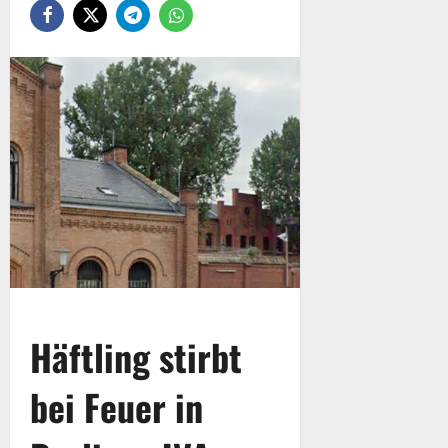
Häftling stirbt
bei Feuer in