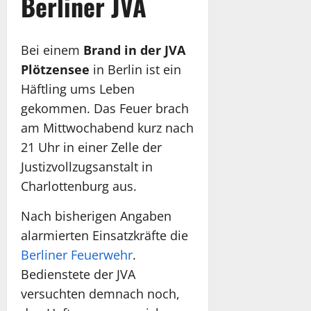
Berliner JVA
Bei einem
Brand in der JVA
Plötzensee
in Berlin ist ein
Häftling ums Leben
gekommen. Das Feuer brach
am Mittwochabend kurz nach
21 Uhr in einer Zelle der
Justizvollzugsanstalt in
Charlottenburg aus.
Nach bisherigen Angaben
alarmierten Einsatzkräfte die
Berliner Feuerwehr
.
Bedienstete der JVA
versuchten demnach noch,