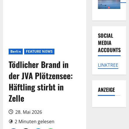
SOCIAL
MEDIA
ACCOUNTS
Berlin
FEATURE NEWS
Tödlicher Brand in
LINKTREE
der JVA Plötzensee:
Häftling stirbt in
ANZEIGE
Zelle
28. Mai 2026
2 Minuten gelesen