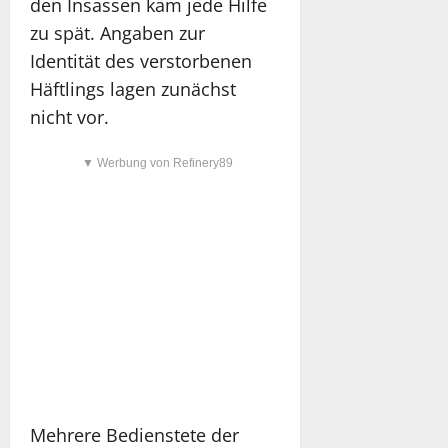
den Insassen kam jede Hilfe
zu spät. Angaben zur
Identität des verstorbenen
Häftlings lagen zunächst
nicht vor.
▼ Werbung von Refinery89
Mehrere Bedienstete der