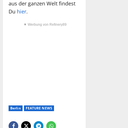
aus der ganzen Welt findest
Du
hier
.
▼ Werbung von Refinery89
Berlin
FEATURE NEWS