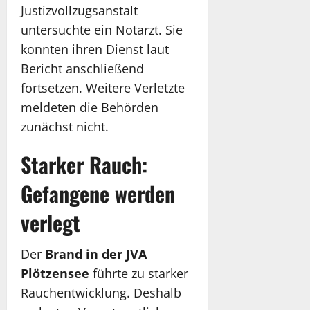
Justizvollzugsanstalt
untersuchte ein Notarzt. Sie
konnten ihren Dienst laut
Bericht anschließend
fortsetzen. Weitere Verletzte
meldeten die Behörden
zunächst nicht.
Starker Rauch:
Gefangene werden
verlegt
Der
Brand in der JVA
Plötzensee
führte zu starker
Rauchentwicklung. Deshalb