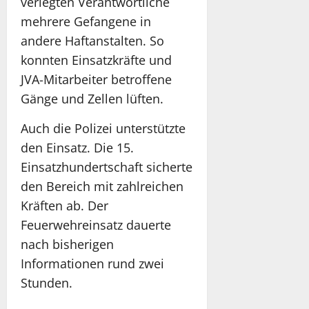
verlegten Verantwortliche
mehrere Gefangene in
andere Haftanstalten. So
konnten Einsatzkräfte und
JVA-Mitarbeiter betroffene
Gänge und Zellen lüften.
Auch die Polizei unterstützte
den Einsatz. Die 15.
Einsatzhundertschaft sicherte
den Bereich mit zahlreichen
Kräften ab. Der
Feuerwehreinsatz dauerte
nach bisherigen
Informationen rund zwei
Stunden.