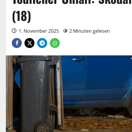
(18)
1. November 2025
2 Minuten gelesen