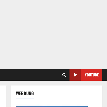
YOUTUBE
WERBUNG