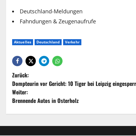
Deutschland-Meldungen
Fahndungen & Zeugenaufrufe
Aktuelles
Deutschland
Verkehr
Zurück:
Dompteurin vor Gericht: 10 Tiger bei Leipzig eingesperr
Weiter:
Brennende Autos in Osterholz