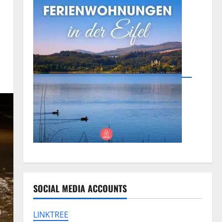
SOCIAL MEDIA ACCOUNTS
LINKTREE