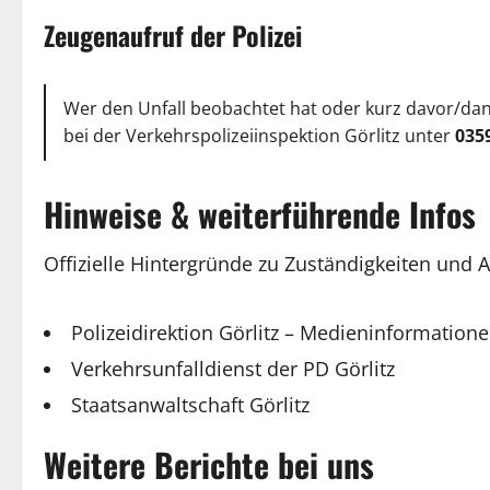
Zeugenaufruf der Polizei
Wer den Unfall beobachtet hat oder kurz davor/da
bei der Verkehrspolizeiinspektion Görlitz unter
035
Hinweise & weiterführende Infos
Offizielle Hintergründe zu Zuständigkeiten und A
Polizeidirektion Görlitz – Medieninformation
Verkehrsunfalldienst der PD Görlitz
Staatsanwaltschaft Görlitz
Weitere Berichte bei uns