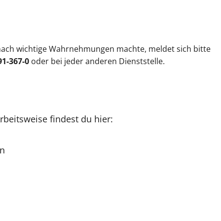
nach wichtige Wahrnehmungen machte, meldet sich bitte
91-367-0
oder bei jeder anderen Dienststelle.
rbeitsweise findest du hier:
en