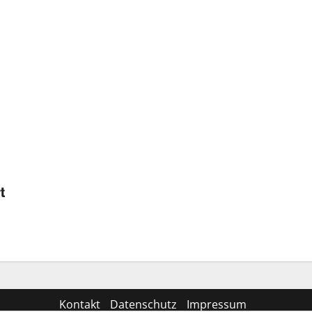
t
Kontakt
Datenschutz
Impressum