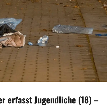
er erfasst Jugendliche (18) –