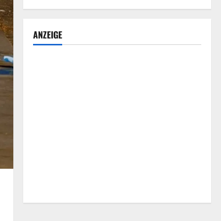
ANZEIGE