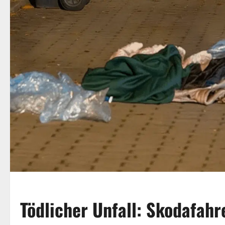
Tödlicher Unfall: Skodafahr