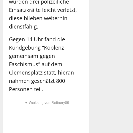
wurden drei polizeiliche
Einsatzkräfte leicht verletzt,
diese blieben weiterhin
dienstfähig.
Gegen 14 Uhr fand die
Kundgebung “Koblenz
gemeinsam gegen
Faschismus” auf dem
Clemensplatz statt, hieran
nahmen geschätzt 800
Personen teil.
▼ Werbung von Refinery89