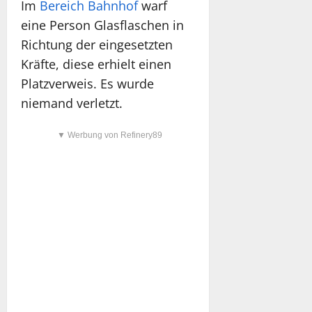
Im
Bereich Bahnhof
warf
eine Person Glasflaschen in
Richtung der eingesetzten
Kräfte, diese erhielt einen
Platzverweis. Es wurde
niemand verletzt.
▼ Werbung von Refinery89