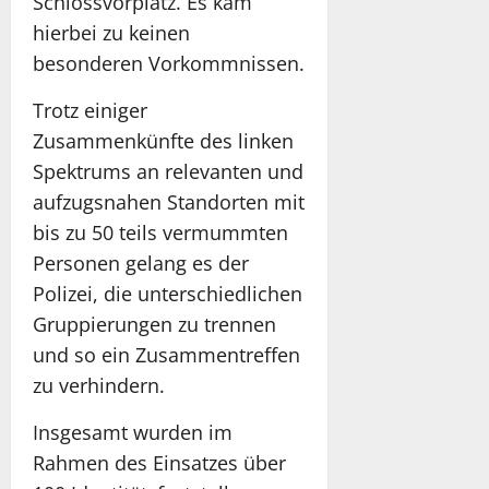
Schlossvorplatz. Es kam
hierbei zu keinen
besonderen Vorkommnissen.
Trotz einiger
Zusammenkünfte des linken
Spektrums an relevanten und
aufzugsnahen Standorten mit
bis zu 50 teils vermummten
Personen gelang es der
Polizei, die unterschiedlichen
Gruppierungen zu trennen
und so ein Zusammentreffen
zu verhindern.
Insgesamt wurden im
Rahmen des Einsatzes über