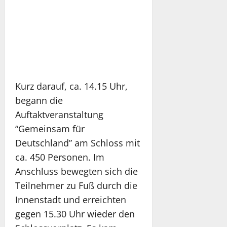
Kurz darauf, ca. 14.15 Uhr,
begann die
Auftaktveranstaltung
“Gemeinsam für
Deutschland” am Schloss mit
ca. 450 Personen. Im
Anschluss bewegten sich die
Teilnehmer zu Fuß durch die
Innenstadt und erreichten
gegen 15.30 Uhr wieder den