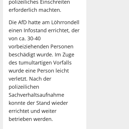
polizeiliches Einschreiten
erforderlich machten.
Die AfD hatte am Löhrrondell
einen Infostand errichtet, der
von ca. 30-40
vorbeiziehenden Personen
beschädigt wurde. Im Zuge
des tumultartigen Vorfalls
wurde eine Person leicht
verletzt. Nach der
polizeilichen
Sachverhaltsaufnahme
konnte der Stand wieder
errichtet und weiter
betrieben werden.