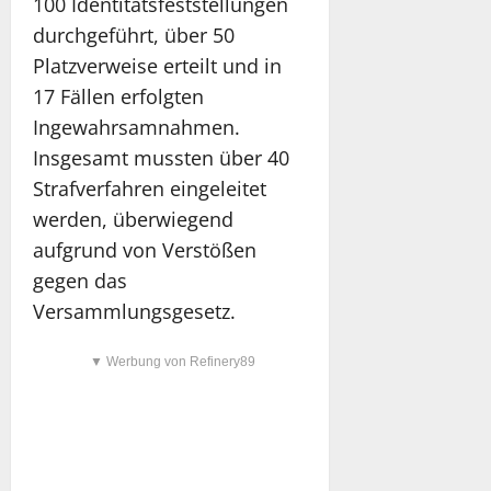
100 Identitätsfeststellungen
durchgeführt, über 50
Platzverweise erteilt und in
17 Fällen erfolgten
Ingewahrsamnahmen.
Insgesamt mussten über 40
Strafverfahren eingeleitet
werden, überwiegend
aufgrund von Verstößen
gegen das
Versammlungsgesetz.
▼ Werbung von Refinery89