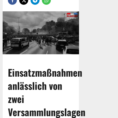
Einsatzmaßnahmen
anlässlich von
zwei
Versammlungslagen