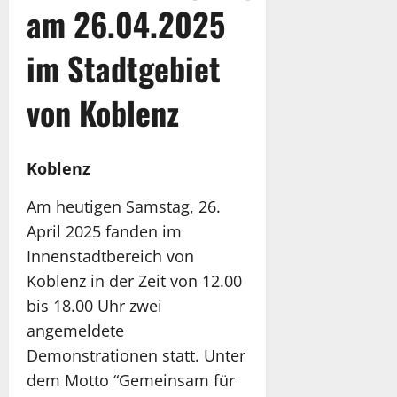
am 26.04.2025
im Stadtgebiet
von Koblenz
Koblenz
Am heutigen Samstag, 26.
April 2025 fanden im
Innenstadtbereich von
Koblenz in der Zeit von 12.00
bis 18.00 Uhr zwei
angemeldete
Demonstrationen statt. Unter
dem Motto “Gemeinsam für