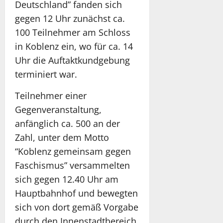
Deutschland” fanden sich
gegen 12 Uhr zunächst ca.
100 Teilnehmer am Schloss
in Koblenz ein, wo für ca. 14
Uhr die Auftaktkundgebung
terminiert war.
Teilnehmer einer
Gegenveranstaltung,
anfänglich ca. 500 an der
Zahl, unter dem Motto
“Koblenz gemeinsam gegen
Faschismus” versammelten
sich gegen 12.40 Uhr am
Hauptbahnhof und bewegten
sich von dort gemäß Vorgabe
durch den Innenstadtbereich