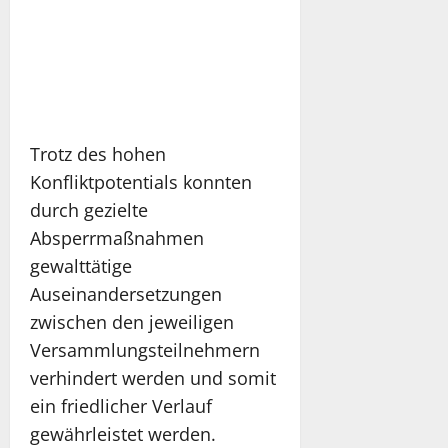
Trotz des hohen
Konfliktpotentials konnten
durch gezielte
Absperrmaßnahmen
gewalttätige
Auseinandersetzungen
zwischen den jeweiligen
Versammlungsteilnehmern
verhindert werden und somit
ein friedlicher Verlauf
gewährleistet werden.