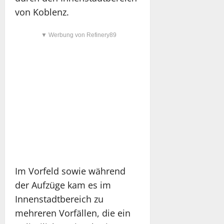
von Koblenz.
▼ Werbung von Refinery89
Im Vorfeld sowie während
der Aufzüge kam es im
Innenstadtbereich zu
mehreren Vorfällen, die ein