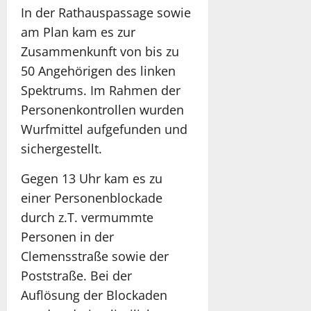
In der Rathauspassage sowie
am Plan kam es zur
Zusammenkunft von bis zu
50 Angehörigen des linken
Spektrums. Im Rahmen der
Personenkontrollen wurden
Wurfmittel aufgefunden und
sichergestellt.
Gegen 13 Uhr kam es zu
einer Personenblockade
durch z.T. vermummte
Personen in der
Clemensstraße sowie der
Poststraße. Bei der
Auflösung der Blockaden