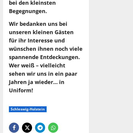
bei den kleinsten
Begegnungen.
Wir bedanken uns bei
unseren kleinen Gästen
für ihr Interesse und
wünschen ihnen noch viele
spannende Entdeckungen.
Wer weiß – vielleicht
sehen wir uns in ein paar
Jahren ja wieder… in
Uniform!
Schleswig-Holstein