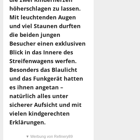
höherschlagen zu lassen.
Mit leuchtenden Augen
und viel Staunen durften
die beiden jungen
Besucher einen exklusiven
Blick in das Innere des
Streifenwagens werfen.
Besonders das Blaulicht
und das Funkgerät hatten
es ihnen angetan –
natürlich alles unter
sicherer Aufsicht und mit
vielen kindgerechten
Erklärungen.
▼ Werbung von Refinery89