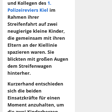
und Kollegen des
1.
Polizeireviers Kiel
im
Rahmen ihrer
Streifenfahrt auf zwei
neugierige kleine Kinder,
die gemeinsam mit ihren
Eltern an der Kiellinie
spazieren waren. Sie
blickten mit großen Augen
dem Streifenwagen
hinterher.
Kurzerhand entschieden
sich die beiden
Einsatzkräfte für einen
Moment anzuhalten, um
die zwei Kinderherzen