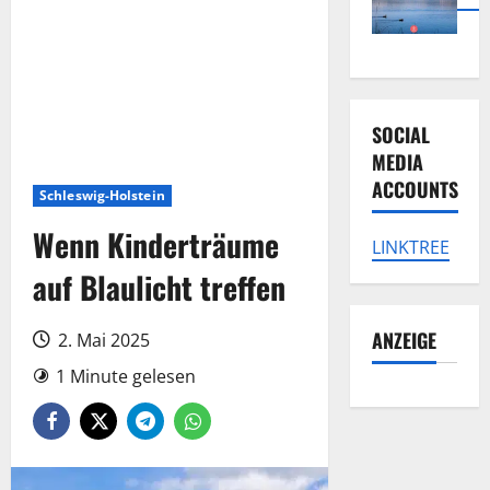
SOCIAL
MEDIA
ACCOUNTS
Schleswig-Holstein
Wenn Kinderträume
LINKTREE
auf Blaulicht treffen
ANZEIGE
2. Mai 2025
1 Minute gelesen