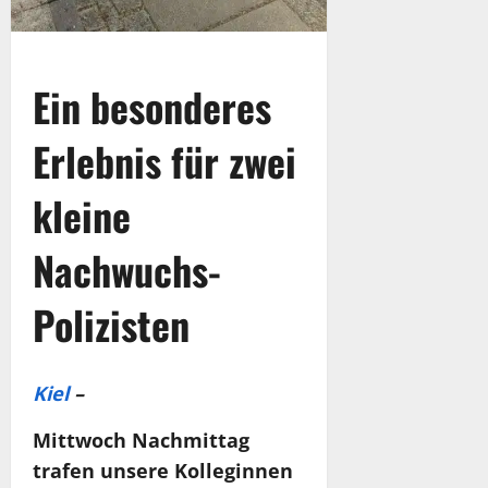
Ein besonderes
Erlebnis für zwei
kleine
Nachwuchs-
Polizisten
Kiel
–
Mittwoch Nachmittag
trafen unsere Kolleginnen