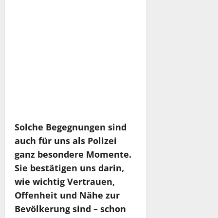
Solche Begegnungen sind
auch für uns als Polizei
ganz besondere Momente.
Sie bestätigen uns darin,
wie wichtig Vertrauen,
Offenheit und Nähe zur
Bevölkerung sind – schon